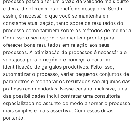
processo passa a ter um prazo de validade mais curto
e deixa de oferecer os benefícios desejados. Sendo
assim, é necessário que você se mantenha em
constante atualização, tanto sobre os resultados do
processo como também sobre os métodos de melhoria.
Com isso o seu negócio se mantém pronto para
oferecer bons resultados em relação aos seus
processos. A otimização de processos é necessária e
vantajosa para o negócio e começa a partir da
identificação de gargalos produtivos. Feito isso,
automatizar o processo, variar pequenos conjuntos de
parâmetros e monitorar os resultados são algumas das
práticas recomendadas. Nesse cenário, inclusive, uma
das possibilidades inclui contratar uma consultoria
especializada no assunto de modo a tornar o processo
mais simples e mais assertivo. Com essas dicas,
portanto,