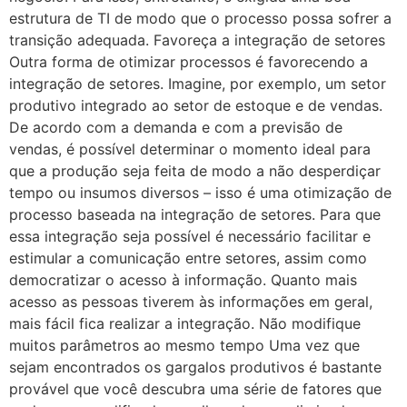
estrutura de TI de modo que o processo possa sofrer a
transição adequada. Favoreça a integração de setores
Outra forma de otimizar processos é favorecendo a
integração de setores. Imagine, por exemplo, um setor
produtivo integrado ao setor de estoque e de vendas.
De acordo com a demanda e com a previsão de
vendas, é possível determinar o momento ideal para
que a produção seja feita de modo a não desperdiçar
tempo ou insumos diversos – isso é uma otimização de
processo baseada na integração de setores. Para que
essa integração seja possível é necessário facilitar e
estimular a comunicação entre setores, assim como
democratizar o acesso à informação. Quanto mais
acesso as pessoas tiverem às informações em geral,
mais fácil fica realizar a integração. Não modifique
muitos parâmetros ao mesmo tempo Uma vez que
sejam encontrados os gargalos produtivos é bastante
provável que você descubra uma série de fatores que