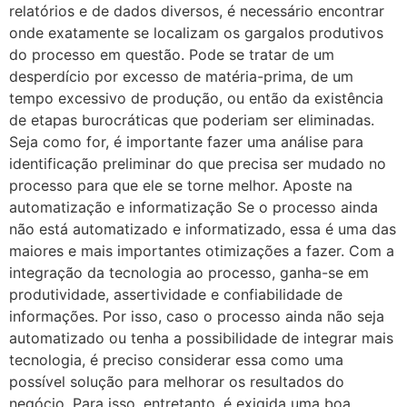
relatórios e de dados diversos, é necessário encontrar
onde exatamente se localizam os gargalos produtivos
do processo em questão. Pode se tratar de um
desperdício por excesso de matéria-prima, de um
tempo excessivo de produção, ou então da existência
de etapas burocráticas que poderiam ser eliminadas.
Seja como for, é importante fazer uma análise para
identificação preliminar do que precisa ser mudado no
processo para que ele se torne melhor. Aposte na
automatização e informatização Se o processo ainda
não está automatizado e informatizado, essa é uma das
maiores e mais importantes otimizações a fazer. Com a
integração da tecnologia ao processo, ganha-se em
produtividade, assertividade e confiabilidade de
informações. Por isso, caso o processo ainda não seja
automatizado ou tenha a possibilidade de integrar mais
tecnologia, é preciso considerar essa como uma
possível solução para melhorar os resultados do
negócio. Para isso, entretanto, é exigida uma boa