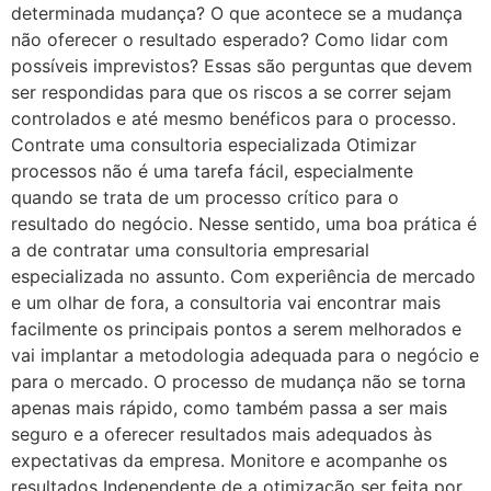
determinada mudança? O que acontece se a mudança
não oferecer o resultado esperado? Como lidar com
possíveis imprevistos? Essas são perguntas que devem
ser respondidas para que os riscos a se correr sejam
controlados e até mesmo benéficos para o processo.
Contrate uma consultoria especializada Otimizar
processos não é uma tarefa fácil, especialmente
quando se trata de um processo crítico para o
resultado do negócio. Nesse sentido, uma boa prática é
a de contratar uma consultoria empresarial
especializada no assunto. Com experiência de mercado
e um olhar de fora, a consultoria vai encontrar mais
facilmente os principais pontos a serem melhorados e
vai implantar a metodologia adequada para o negócio e
para o mercado. O processo de mudança não se torna
apenas mais rápido, como também passa a ser mais
seguro e a oferecer resultados mais adequados às
expectativas da empresa. Monitore e acompanhe os
resultados Independente de a otimização ser feita por