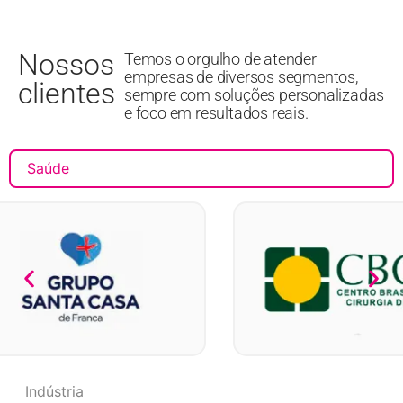
Nossos
Temos o orgulho de atender
empresas de diversos segmentos,
clientes
sempre com soluções personalizadas
e foco em resultados reais.
Saúde
Indústria