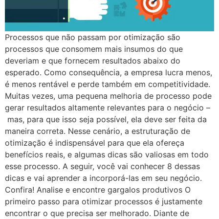
Processos que não passam por otimização são
processos que consomem mais insumos do que
deveriam e que fornecem resultados abaixo do
esperado. Como consequência, a empresa lucra menos,
é menos rentável e perde também em competitividade.
Muitas vezes, uma pequena melhoria de processo pode
gerar resultados altamente relevantes para o negócio –
mas, para que isso seja possível, ela deve ser feita da
maneira correta. Nesse cenário, a estruturação de
otimização é indispensável para que ela ofereça
benefícios reais, e algumas dicas são valiosas em todo
esse processo. A seguir, você vai conhecer 8 dessas
dicas e vai aprender a incorporá-las em seu negócio.
Confira! Analise e encontre gargalos produtivos O
primeiro passo para otimizar processos é justamente
encontrar o que precisa ser melhorado. Diante de