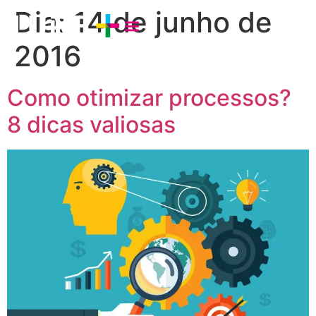
Dia:
14 de junho de
2016
Como otimizar processos?
8 dicas valiosas