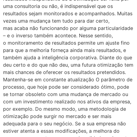
uma consultoria ou não, é indispensável que os
resultados sejam monitorados e acompanhados. Muitas
vezes uma mudança tem tudo para dar certo,
mas acaba não funcionando por alguma particularidade
– e o inverso também acontece. Nesse sentido,
o monitoramento de resultados permite um ajuste fino
para que a melhoria forneça ainda mais resultados, e
também ajuda a inteligência corporativa. Diante do que
deu certo e do que não deu, uma futura otimização tem
mais chances de oferecer os resultados pretendidos.
Mantenha-se em constante atualização O parâmetro de
processo, que hoje pode ser considerado ótimo, pode
se tornar obsoleto com uma mudança de mercado ou
com um investimento realizado nos ativos da empresa,
por exemplo. Do mesmo modo, uma metodologia de
otimização pode surgir no mercado e ser mais
adequada para o seu negócio. Se a sua empresa não
estiver atenta a essas modificações, a melhora do