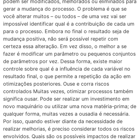
podem ser modificados, melhorados ou eliminados para
gerar a mudança do processo. O problema é que se
você alterar muitos – ou todos – de uma vez vai ser
impossível identificar qual é a contribuição de cada um
para o processo. Embora no final o resultado seja de
mudança positiva, não será possível repetir com
certeza essa alteração. Em vez disso, o melhor a se
fazer é modificar um parâmetro ou pequenos conjuntos
de parâmetros por vez. Dessa forma, existe maior
controle sobre qual é a influência de cada variável no
resultado final, o que permite a repetição da ação em
otimizações posteriores. Ouse e corra riscos
controlados Muitas vezes, otimizar processos também
significa ousar. Pode ser realizar um investimento em
novo maquinário ou utilizar uma nova matéria-prima; de
qualquer forma, muitas vezes a ousadia é necessária.
Por isso, quando estiver diante da necessidade de
realizar melhorias, é preciso considerar todos os riscos
envolvidos. Quais são os possíveis impactos de realizar