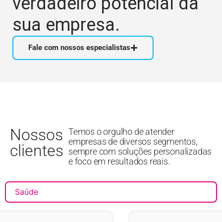
verdadeiro potencial da
sua empresa.
Fale com nossos especialistas
Nossos
Temos o orgulho de atender
empresas de diversos segmentos,
clientes
sempre com soluções personalizadas
e foco em resultados reais.
Saúde