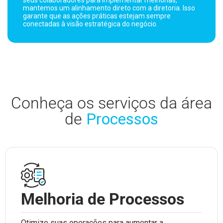
seus colaboradores para implementar melhorias,
mantemos um alinhamento direto com a diretoria. Isso
garante que as ações práticas estejam sempre
conectadas à visão estratégica do negócio.
Conheça os serviços da área
de
Processos
Melhoria de Processos
Otimize suas operações para aumentar a