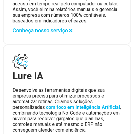
acesso em tempo real pelo computador ou celular.
Assim, você elimina relatórios manuais e gerencia
sua empresa com números 100% confiáveis,
baseados em indicadores eficazes.
Conheça nosso serviço
Lure IA
Desenvolva as ferramentas digitais que sua
empresa precisa para otimizar processos e
automatizar rotinas. Criamos soluções
personalizadas
com foco em Inteligência Artificial
,
combinando tecnologia No-Code e automações em
nuvem para resolver gargalos que planilhas,
controles manuais e até mesmo o ERP não
conseguem atender com eficiência.