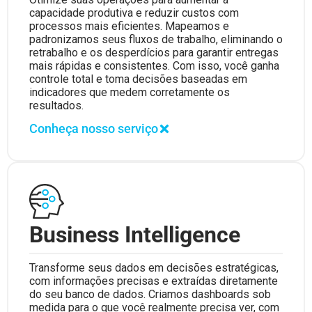
capacidade produtiva e reduzir custos com
processos mais eficientes. Mapeamos e
padronizamos seus fluxos de trabalho, eliminando o
retrabalho e os desperdícios para garantir entregas
mais rápidas e consistentes. Com isso, você ganha
controle total e toma decisões baseadas em
indicadores que medem corretamente os
resultados.
Conheça nosso serviço
Business Intelligence
Transforme seus dados em decisões estratégicas,
com informações precisas e extraídas diretamente
do seu banco de dados. Criamos dashboards sob
medida para o que você realmente precisa ver, com