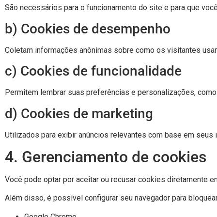
São necessários para o funcionamento do site e para que você
b) Cookies de desempenho
Coletam informações anônimas sobre como os visitantes usam 
c) Cookies de funcionalidade
Permitem lembrar suas preferências e personalizações, como id
d) Cookies de marketing
Utilizados para exibir anúncios relevantes com base em seus
4. Gerenciamento de cookies
Você pode optar por aceitar ou recusar cookies diretamente e
Além disso, é possível configurar seu navegador para bloquear
Google Chrome