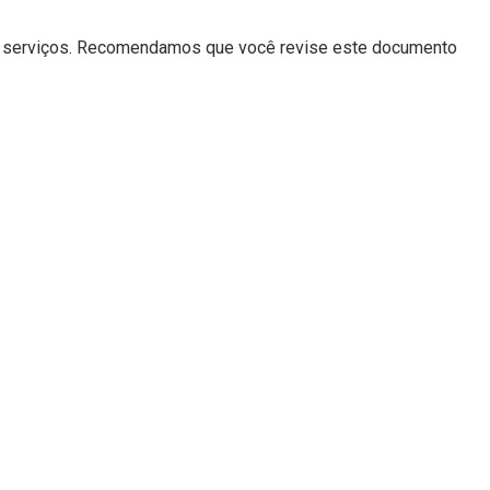
sos serviços. Recomendamos que você revise este documento