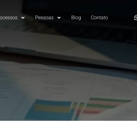
rocessos
Pessoas
Blog
Contato