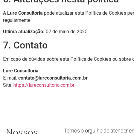
A
Lure Consultoria
pode atualizar esta Política de Cookies p
regularmente.
Última atualização:
07 de maio de 2025.
7. Contato
Em caso de dúvidas sobre esta Política de Cookies ou sobre 
Lure Consultoria
E-mail:
contato@lureconsultoria.com.br
Site:
https://lureconsultoria.com.br
Nossos
Temos o orgulho de atender e