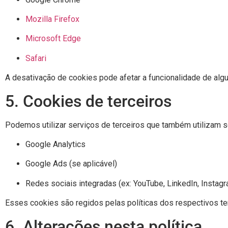
Mozilla Firefox
Microsoft Edge
Safari
A desativação de cookies pode afetar a funcionalidade de algu
5. Cookies de terceiros
Podemos utilizar serviços de terceiros que também utilizam s
Google Analytics
Google Ads (se aplicável)
Redes sociais integradas (ex: YouTube, LinkedIn, Instag
Esses cookies são regidos pelas políticas dos respectivos t
6. Alterações nesta política