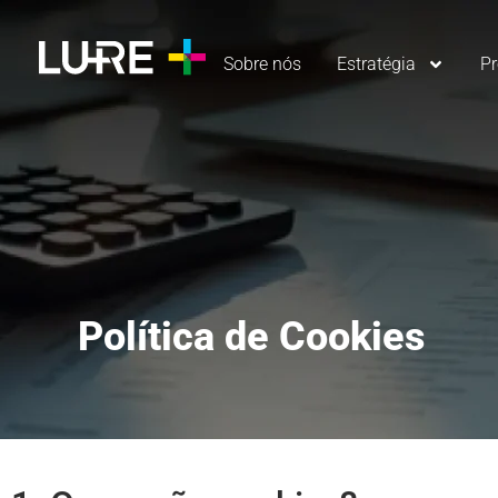
Sobre nós
Estratégia
P
Política de Cookies