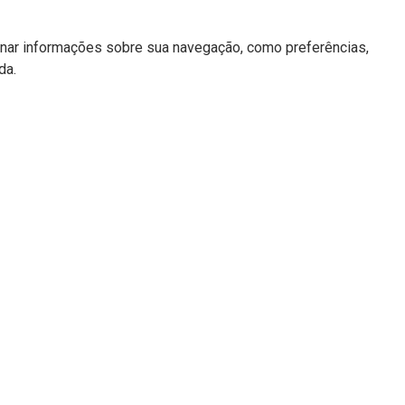
enar informações sobre sua navegação, como preferências,
da.