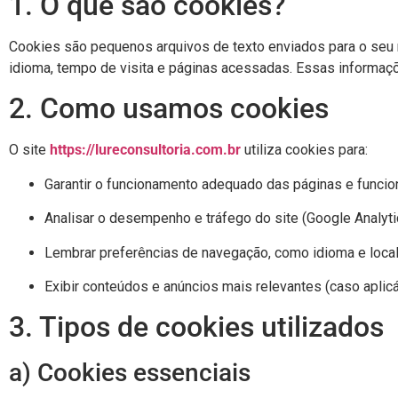
1. O que são cookies?
Cookies são pequenos arquivos de texto enviados para o seu 
idioma, tempo de visita e páginas acessadas. Essas informaçõe
2. Como usamos cookies
O site
https://lureconsultoria.com.br
utiliza cookies para:
Garantir o funcionamento adequado das páginas e funcio
Analisar o desempenho e tráfego do site (Google Analytic
Lembrar preferências de navegação, como idioma e local
Exibir conteúdos e anúncios mais relevantes (caso aplicá
3. Tipos de cookies utilizados
a) Cookies essenciais