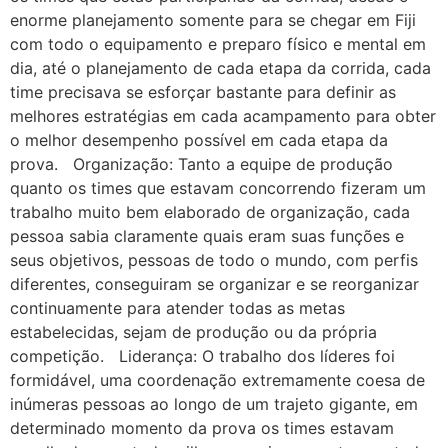
enorme planejamento somente para se chegar em Fiji
com todo o equipamento e preparo físico e mental em
dia, até o planejamento de cada etapa da corrida, cada
time precisava se esforçar bastante para definir as
melhores estratégias em cada acampamento para obter
o melhor desempenho possível em cada etapa da
prova. Organização: Tanto a equipe de produção
quanto os times que estavam concorrendo fizeram um
trabalho muito bem elaborado de organização, cada
pessoa sabia claramente quais eram suas funções e
seus objetivos, pessoas de todo o mundo, com perfis
diferentes, conseguiram se organizar e se reorganizar
continuamente para atender todas as metas
estabelecidas, sejam de produção ou da própria
competição. Liderança: O trabalho dos líderes foi
formidável, uma coordenação extremamente coesa de
inúmeras pessoas ao longo de um trajeto gigante, em
determinado momento da prova os times estavam