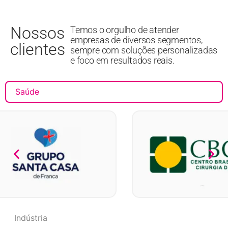
Nossos
Temos o orgulho de atender
empresas de diversos segmentos,
clientes
sempre com soluções personalizadas
e foco em resultados reais.
Saúde
Indústria