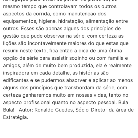
mesmo tempo que controlavam todos os outros
aspectos da corrida, como manutenção dos
equipamentos, higiene, hidratação, alimentação entre
outros. Esses são apenas alguns dos princípios de
gestão que pude observar na série, com certeza as
lições são incontavelmente maiores do que estas que
resumi neste texto, fica então a dica de uma ótima
opção de série para assistir sozinho ou com família e
amigos, além de muito bem produzida, ela é realmente
inspiradora em cada detalhe, as histórias são
edificantes e se pudermos absorver e aplicar ao menos
alguns dos princípios que transbordam da série, com
certeza ganharemos muito em nossas vidas, tanto no
aspecto profissional quanto no aspecto pessoal. Bula
Bula! Autor: Ronaldo Guedes, Sócio-Diretor da área de
Estratégia.