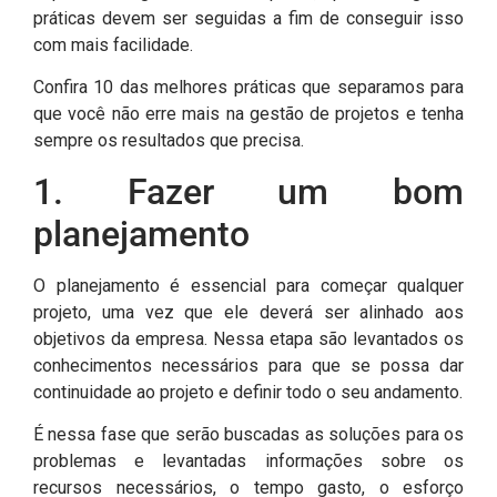
práticas devem ser seguidas a fim de conseguir isso
com mais facilidade.
Confira 10 das melhores práticas que separamos para
que você não erre mais na gestão de projetos e tenha
sempre os resultados que precisa.
1. Fazer um bom
planejamento
O planejamento é essencial para começar qualquer
projeto, uma vez que ele deverá ser alinhado aos
objetivos da empresa. Nessa etapa são levantados os
conhecimentos necessários para que se possa dar
continuidade ao projeto e definir todo o seu andamento.
É nessa fase que serão buscadas as soluções para os
problemas e levantadas informações sobre os
recursos necessários, o tempo gasto, o esforço