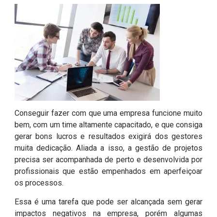
Conseguir fazer com que uma empresa funcione muito
bem, com um time altamente capacitado, e que consiga
gerar bons lucros e resultados exigirá dos gestores
muita dedicação. Aliada a isso, a gestão de projetos
precisa ser acompanhada de perto e desenvolvida por
profissionais que estão empenhados em aperfeiçoar
os processos.
Essa é uma tarefa que pode ser alcançada sem gerar
impactos negativos na empresa, porém algumas