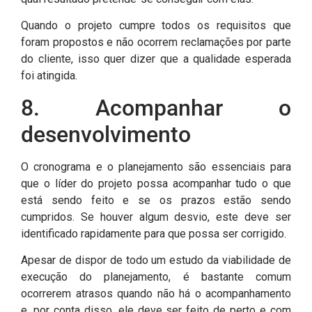
Quando o projeto cumpre todos os requisitos que
foram propostos e não ocorrem reclamações por parte
do cliente, isso quer dizer que a qualidade esperada
foi atingida.
8. Acompanhar o
desenvolvimento
O cronograma e o planejamento são essenciais para
que o líder do projeto possa acompanhar tudo o que
está sendo feito e se os prazos estão sendo
cumpridos. Se houver algum desvio, este deve ser
identificado rapidamente para que possa ser corrigido.
Apesar de dispor de todo um estudo da viabilidade de
execução do planejamento, é bastante comum
ocorrerem atrasos quando não há o acompanhamento
e, por conta disso, ele deve ser feito de perto e com