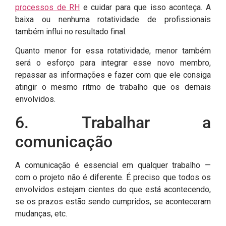
processos de RH
e cuidar para que isso aconteça. A
baixa ou nenhuma rotatividade de profissionais
também influi no resultado final.
Quanto menor for essa rotatividade, menor também
será o esforço para integrar esse novo membro,
repassar as informações e fazer com que ele consiga
atingir o mesmo ritmo de trabalho que os demais
envolvidos.
6. Trabalhar a
comunicação
A comunicação é essencial em qualquer trabalho —
com o projeto não é diferente. É preciso que todos os
envolvidos estejam cientes do que está acontecendo,
se os prazos estão sendo cumpridos, se aconteceram
mudanças, etc.