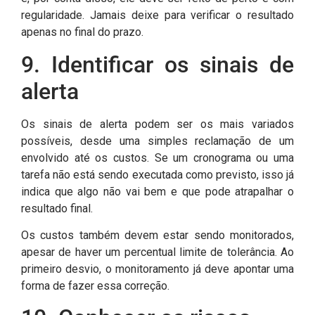
regularidade. Jamais deixe para verificar o resultado
apenas no final do prazo.
9. Identificar os sinais de
alerta
Os sinais de alerta podem ser os mais variados
possíveis, desde uma simples reclamação de um
envolvido até os custos. Se um cronograma ou uma
tarefa não está sendo executada como previsto, isso já
indica que algo não vai bem e que pode atrapalhar o
resultado final.
Os custos também devem estar sendo monitorados,
apesar de haver um percentual limite de tolerância. Ao
primeiro desvio, o monitoramento já deve apontar uma
forma de fazer essa correção.