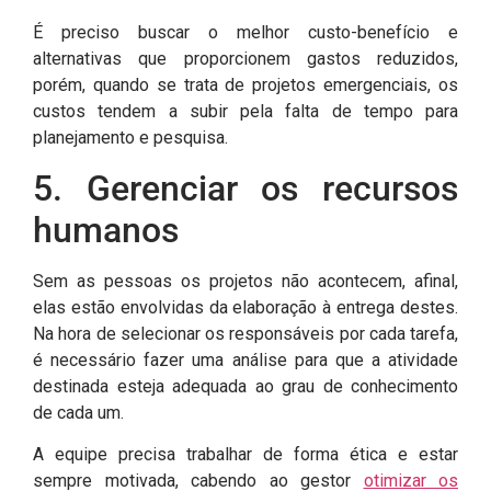
É preciso buscar o melhor custo-benefício e
alternativas que proporcionem gastos reduzidos,
porém, quando se trata de projetos emergenciais, os
custos tendem a subir pela falta de tempo para
planejamento e pesquisa.
5. Gerenciar os recursos
humanos
Sem as pessoas os projetos não acontecem, afinal,
elas estão envolvidas da elaboração à entrega destes.
Na hora de selecionar os responsáveis por cada tarefa,
é necessário fazer uma análise para que a atividade
destinada esteja adequada ao grau de conhecimento
de cada um.
A equipe precisa trabalhar de forma ética e estar
sempre motivada, cabendo ao gestor
otimizar os