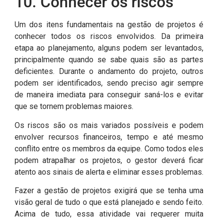
10. Conhecer os riscos
Um dos itens fundamentais na gestão de projetos é
conhecer todos os riscos envolvidos. Da primeira
etapa ao planejamento, alguns podem ser levantados,
principalmente quando se sabe quais são as partes
deficientes. Durante o andamento do projeto, outros
podem ser identificados, sendo preciso agir sempre
de maneira imediata para conseguir saná-los e evitar
que se tornem problemas maiores.
Os riscos são os mais variados possíveis e podem
envolver recursos financeiros, tempo e até mesmo
conflito entre os membros da equipe. Como todos eles
podem atrapalhar os projetos, o gestor deverá ficar
atento aos sinais de alerta e eliminar esses problemas.
Fazer a gestão de projetos exigirá que se tenha uma
visão geral de tudo o que está planejado e sendo feito.
Acima de tudo, essa atividade vai requerer muita