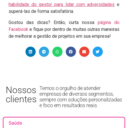
habilidade do gestor para lidar com adversidades
e
superá-las de forma satisfatória.
Gostou das dicas? Então, curta nossa
página do
Facebook
e fique por dentro de muitas outras maneiras
de melhorar a gestão de projetos em sua empresa!
Nossos
Temos o orgulho de atender
empresas de diversos segmentos,
clientes
sempre com soluções personalizadas
e foco em resultados reais.
Saúde