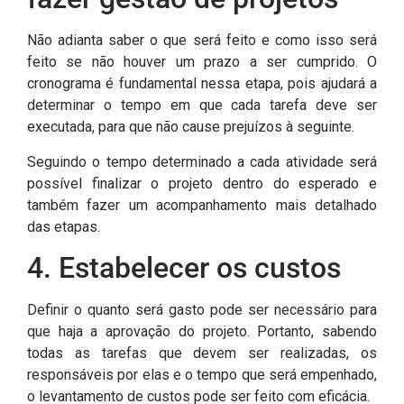
Não adianta saber o que será feito e como isso será
feito se não houver um prazo a ser cumprido. O
cronograma é fundamental nessa etapa, pois ajudará a
determinar o tempo em que cada tarefa deve ser
executada, para que não cause prejuízos à seguinte.
Seguindo o tempo determinado a cada atividade será
possível finalizar o projeto dentro do esperado e
também fazer um acompanhamento mais detalhado
das etapas.
4. Estabelecer os custos
Definir o quanto será gasto pode ser necessário para
que haja a aprovação do projeto. Portanto, sabendo
todas as tarefas que devem ser realizadas, os
responsáveis por elas e o tempo que será empenhado,
o levantamento de custos pode ser feito com eficácia.