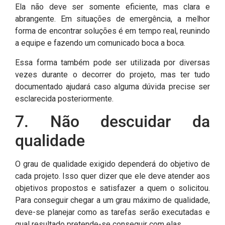
Ela não deve ser somente eficiente, mas clara e
abrangente. Em situações de emergência, a melhor
forma de encontrar soluções é em tempo real, reunindo
a equipe e fazendo um comunicado boca a boca.
Essa forma também pode ser utilizada por diversas
vezes durante o decorrer do projeto, mas ter tudo
documentado ajudará caso alguma dúvida precise ser
esclarecida posteriormente.
7. Não descuidar da
qualidade
O grau de qualidade exigido dependerá do objetivo de
cada projeto. Isso quer dizer que ele deve atender aos
objetivos propostos e satisfazer a quem o solicitou.
Para conseguir chegar a um grau máximo de qualidade,
deve-se planejar como as tarefas serão executadas e
qual resultado pretende-se conseguir com elas.