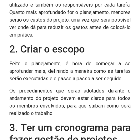
utilizado e também os responsáveis por cada tarefa.
Quanto mais aprofundado for o planejamento, menores
serão os custos do projeto, uma vez que será possível
ver onde dá para reduzir os gastos antes de colocá-lo
em prática.
2. Criar o escopo
Feito o planejamento, é hora de começar a se
aprofundar mais, definindo a maneira como as tarefas
serão executadas e o passo a passo a ser seguido.
Os procedimentos que serão adotados durante o
andamento do projeto devem estar claros para todos
os membros envolvidos, para que saibam como será
realizado o trabalho.
3. Ter um cronograma para
fazer gestão de projetos