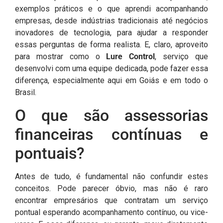
exemplos práticos e o que aprendi acompanhando
empresas, desde indústrias tradicionais até negócios
inovadores de tecnologia, para ajudar a responder
essas perguntas de forma realista. E, claro, aproveito
para mostrar como o
Lure Control
, serviço que
desenvolvi com uma equipe dedicada, pode fazer essa
diferença, especialmente aqui em Goiás e em todo o
Brasil.
O que são assessorias
financeiras contínuas e
pontuais?
Antes de tudo, é fundamental não confundir estes
conceitos. Pode parecer óbvio, mas não é raro
encontrar empresários que contratam um serviço
pontual esperando acompanhamento contínuo, ou vice-