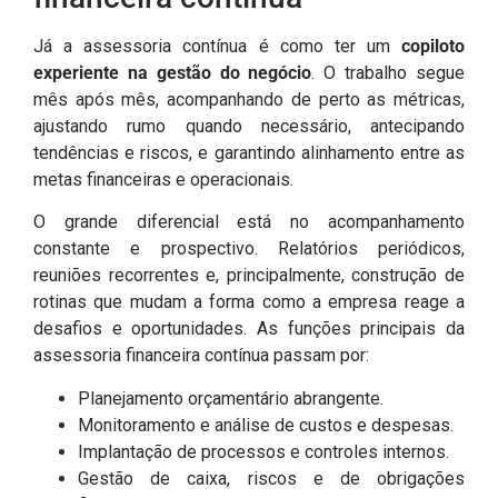
Já a assessoria contínua é como ter um
copiloto
experiente na gestão do negócio
. O trabalho segue
mês após mês, acompanhando de perto as métricas,
ajustando rumo quando necessário, antecipando
tendências e riscos, e garantindo alinhamento entre as
metas financeiras e operacionais.
O grande diferencial está no acompanhamento
constante e prospectivo. Relatórios periódicos,
reuniões recorrentes e, principalmente, construção de
rotinas que mudam a forma como a empresa reage a
desafios e oportunidades. As funções principais da
assessoria financeira contínua passam por:
Planejamento orçamentário abrangente.
Monitoramento e análise de custos e despesas.
Implantação de processos e controles internos.
Gestão de caixa, riscos e de obrigações