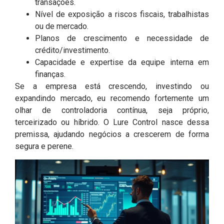
transações.
Nível de exposição a riscos fiscais, trabalhistas
ou de mercado.
Planos de crescimento e necessidade de
crédito/investimento.
Capacidade e expertise da equipe interna em
finanças.
Se a empresa está crescendo, investindo ou
expandindo mercado, eu recomendo fortemente um
olhar de controladoria contínua, seja próprio,
terceirizado ou híbrido. O Lure Control nasce dessa
premissa, ajudando negócios a crescerem de forma
segura e perene.