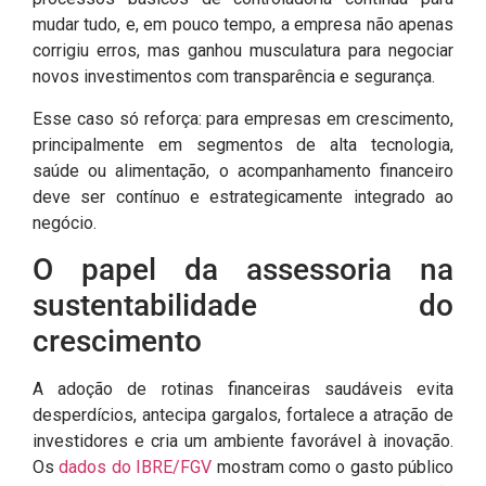
mudar tudo, e, em pouco tempo, a empresa não apenas
corrigiu erros, mas ganhou musculatura para negociar
novos investimentos com transparência e segurança.
Esse caso só reforça: para empresas em crescimento,
principalmente em segmentos de alta tecnologia,
saúde ou alimentação, o acompanhamento financeiro
deve ser contínuo e estrategicamente integrado ao
negócio.
O papel da assessoria na
sustentabilidade do
crescimento
A adoção de rotinas financeiras saudáveis evita
desperdícios, antecipa gargalos, fortalece a atração de
investidores e cria um ambiente favorável à inovação.
Os
dados do IBRE/FGV
mostram como o gasto público