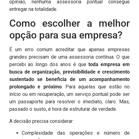
opinião, nenhuma assessoria pontual consegue
entregar na totalidade.
Como escolher a melhor
opção para sua empresa?
É um erro comum acreditar que apenas empresas
grandes precisam de uma assessoria contínua. O que
percebi ao longo dos anos é que
toda empresa em
busca de organização, previsibilidade e crescimento
sustentado se beneficia de um acompanhamento
prolongado e próximo
. Para aquelas que estão no
início ou em recuperação, um serviço pontual pode ser
um passaporte para resolver o imediato, claro. Mas,
passado o susto, é hora de estruturar de verdade.
A decisão precisa considerar:
Complexidade das operações e número de