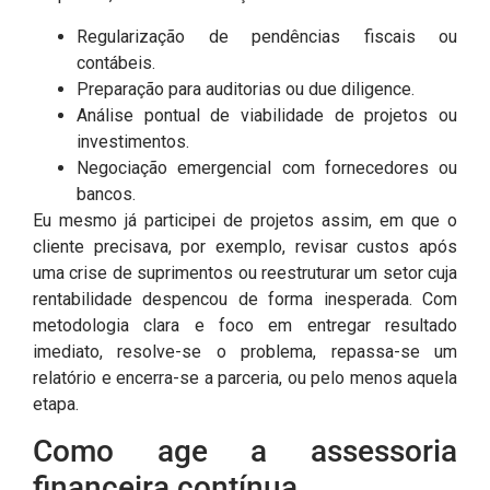
Regularização de pendências fiscais ou
contábeis.
Preparação para auditorias ou due diligence.
Análise pontual de viabilidade de projetos ou
investimentos.
Negociação emergencial com fornecedores ou
bancos.
Eu mesmo já participei de projetos assim, em que o
cliente precisava, por exemplo, revisar custos após
uma crise de suprimentos ou reestruturar um setor cuja
rentabilidade despencou de forma inesperada. Com
metodologia clara e foco em entregar resultado
imediato, resolve-se o problema, repassa-se um
relatório e encerra-se a parceria, ou pelo menos aquela
etapa.
Como age a assessoria
financeira contínua