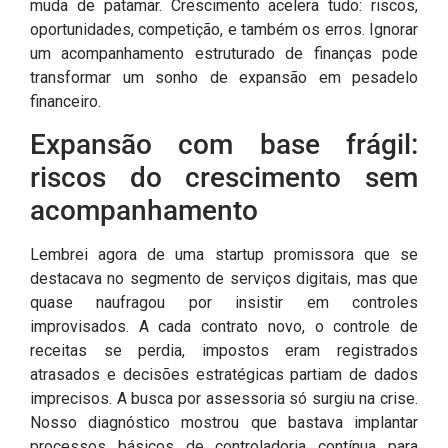
muda de patamar. Crescimento acelera tudo: riscos,
oportunidades, competição, e também os erros. Ignorar
um acompanhamento estruturado de finanças pode
transformar um sonho de expansão em pesadelo
financeiro.
Expansão com base frágil:
riscos do crescimento sem
acompanhamento
Lembrei agora de uma startup promissora que se
destacava no segmento de serviços digitais, mas que
quase naufragou por insistir em controles
improvisados. A cada contrato novo, o controle de
receitas se perdia, impostos eram registrados
atrasados e decisões estratégicas partiam de dados
imprecisos. A busca por assessoria só surgiu na crise.
Nosso diagnóstico mostrou que bastava implantar
processos básicos de controladoria contínua para