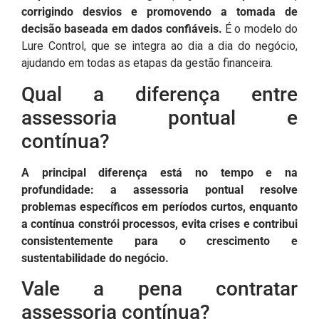
corrigindo desvios e promovendo a tomada de
decisão baseada em dados confiáveis.
É o modelo do
Lure Control, que se integra ao dia a dia do negócio,
ajudando em todas as etapas da gestão financeira.
Qual a diferença entre
assessoria pontual e
contínua?
A principal diferença está no tempo e na
profundidade: a assessoria pontual resolve
problemas específicos em períodos curtos, enquanto
a contínua constrói processos, evita crises e contribui
consistentemente para o crescimento e
sustentabilidade do negócio.
Vale a pena contratar
assessoria contínua?