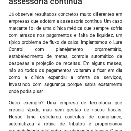
assessoria contínua
Já observei resultados concretos muito diferentes em
empresas que adotam a assessoria contínua. Um caso
marcante foi de uma clínica médica que sempre sofria
com atrasos nos pagamentos e falta de liquidez, um
típico problema de fluxo de caixa. Implantamos o Lure
Control com planejamento orçamentário,
estabelecimento de metas, controle automático de
despesas e projeção de receitas. Em alguns meses,
não só todos os pagamentos voltaram a ficar em dia
como a clínica expandiu a oferta de serviços,
investindo com segurança porque sabia exatamente
onde podia pisar.
Outro exemplo? Uma empresa de tecnologia que
crescia rápido, mas sem gestão de riscos fiscais.
Nosso time estruturou controles de compliance,
automatizou a rotina de tributos e proporcionou
previsibilidade total sobre as obrigações fiscais. O que