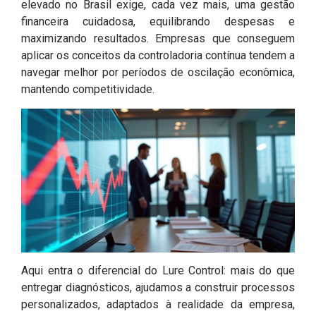
elevado no Brasil exige, cada vez mais, uma gestão
financeira cuidadosa, equilibrando despesas e
maximizando resultados. Empresas que conseguem
aplicar os conceitos da controladoria contínua tendem a
navegar melhor por períodos de oscilação econômica,
mantendo competitividade.
Aqui entra o diferencial do Lure Control: mais do que
entregar diagnósticos, ajudamos a construir processos
personalizados, adaptados à realidade da empresa,