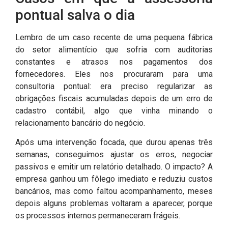
pontual salva o dia
Lembro de um caso recente de uma pequena fábrica
do setor alimentício que sofria com auditorias
constantes e atrasos nos pagamentos dos
fornecedores. Eles nos procuraram para uma
consultoria pontual: era preciso regularizar as
obrigações fiscais acumuladas depois de um erro de
cadastro contábil, algo que vinha minando o
relacionamento bancário do negócio.
Após uma intervenção focada, que durou apenas três
semanas, conseguimos ajustar os erros, negociar
passivos e emitir um relatório detalhado. O impacto? A
empresa ganhou um fôlego imediato e reduziu custos
bancários, mas como faltou acompanhamento, meses
depois alguns problemas voltaram a aparecer, porque
os processos internos permaneceram frágeis.