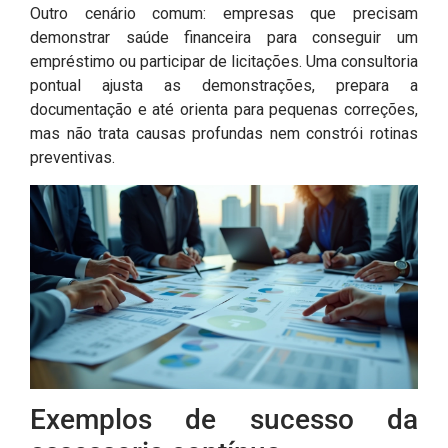
Outro cenário comum: empresas que precisam
demonstrar saúde financeira para conseguir um
empréstimo ou participar de licitações. Uma consultoria
pontual ajusta as demonstrações, prepara a
documentação e até orienta para pequenas correções,
mas não trata causas profundas nem constrói rotinas
preventivas.
Exemplos de sucesso da