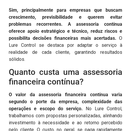
Sim, principalmente para empresas que buscam
crescimento, previsibilidade e querem evitar
problemas recorrentes. A assessoria contínua
oferece apoio estratégico e técnico, reduz riscos e
possibilita decisões financeiras mais acertadas.
O
Lure Control se destaca por adaptar o serviço à
realidade de cada cliente, garantindo resultados
sólidos.
Quanto custa uma assessoria
financeira contínua?
O valor da assessoria financeira contínua varia
segundo o porte da empresa, complexidade das
operações e escopo do serviço.
No Lure Control,
trabalhamos com propostas personalizadas, alinhando
investimento à necessidade e ao retorno percebido
pelo cliente. O custo, no geral, se paga rapidamente