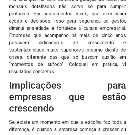
mensais detalhados não serve só para cumprir
protocolo. São instrumentos vivos, que direcionam
ações e decisões. Isso gera segurança ao gestor,
diminui ansiedade e fortalece a cultura empresarial.
Empresas que acompanho há mais de cinco anos
possuem indicadores de crescimento e
sustentabilidade muito superiores, mesmo diante de
crises, diferente das que só buscam auxílio em
“momentos de sufoco”. Coloquei em prática, vi
resultados concretos.
Implicações para
empresas que estão
crescendo
Se existe um momento em que a escolha faz toda a
diferença, é quando a empresa começa a crescer ou