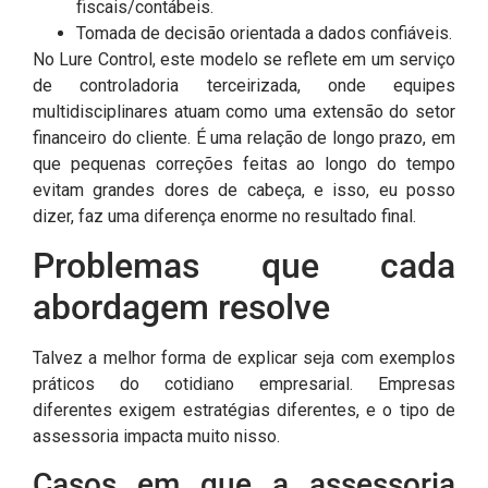
fiscais/contábeis.
Tomada de decisão orientada a dados confiáveis.
No Lure Control, este modelo se reflete em um serviço
de controladoria terceirizada, onde equipes
multidisciplinares atuam como uma extensão do setor
financeiro do cliente. É uma relação de longo prazo, em
que pequenas correções feitas ao longo do tempo
evitam grandes dores de cabeça, e isso, eu posso
dizer, faz uma diferença enorme no resultado final.
Problemas que cada
abordagem resolve
Talvez a melhor forma de explicar seja com exemplos
práticos do cotidiano empresarial. Empresas
diferentes exigem estratégias diferentes, e o tipo de
assessoria impacta muito nisso.
Casos em que a assessoria