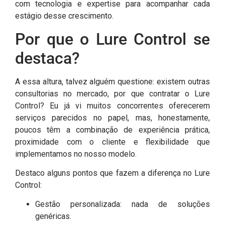
com tecnologia e expertise para acompanhar cada
estágio desse crescimento.
Por que o Lure Control se
destaca?
A essa altura, talvez alguém questione: existem outras
consultorias no mercado, por que contratar o Lure
Control? Eu já vi muitos concorrentes oferecerem
serviços parecidos no papel, mas, honestamente,
poucos têm a combinação de experiência prática,
proximidade com o cliente e flexibilidade que
implementamos no nosso modelo.
Destaco alguns pontos que fazem a diferença no Lure
Control:
Gestão personalizada: nada de soluções
genéricas.