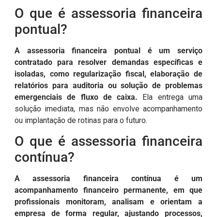
O que é assessoria financeira
pontual?
A assessoria financeira pontual é um serviço
contratado para resolver demandas específicas e
isoladas, como regularização fiscal, elaboração de
relatórios para auditoria ou solução de problemas
emergenciais de fluxo de caixa.
Ela entrega uma
solução imediata, mas não envolve acompanhamento
ou implantação de rotinas para o futuro.
O que é assessoria financeira
contínua?
A assessoria financeira contínua é um
acompanhamento financeiro permanente, em que
profissionais monitoram, analisam e orientam a
empresa de forma regular, ajustando processos,