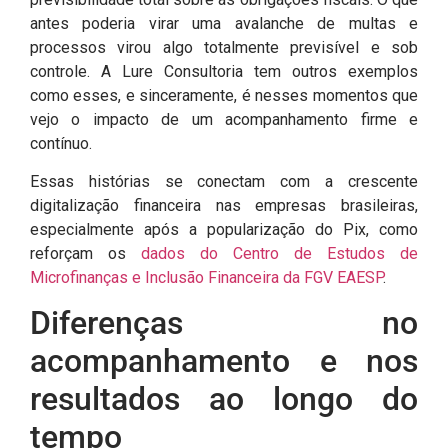
antes poderia virar uma avalanche de multas e
processos virou algo totalmente previsível e sob
controle. A Lure Consultoria tem outros exemplos
como esses, e sinceramente, é nesses momentos que
vejo o impacto de um acompanhamento firme e
contínuo.
Essas histórias se conectam com a crescente
digitalização financeira nas empresas brasileiras,
especialmente após a popularização do Pix, como
reforçam os
dados do Centro de Estudos de
Microfinanças e Inclusão Financeira da FGV EAESP
.
Diferenças no
acompanhamento e nos
resultados ao longo do
tempo