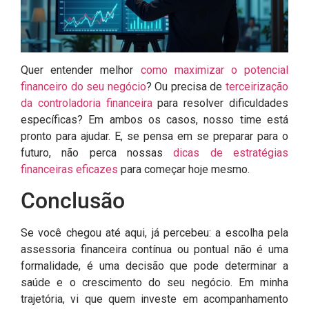
Quer entender melhor
como maximizar o potencial
financeiro do seu negócio
? Ou precisa de
terceirização
da controladoria financeira
para resolver dificuldades
específicas? Em ambos os casos, nosso time está
pronto para ajudar. E, se pensa em se preparar para o
futuro, não perca nossas
dicas de estratégias
financeiras eficazes
para começar hoje mesmo.
Conclusão
Se você chegou até aqui, já percebeu: a escolha pela
assessoria financeira contínua ou pontual não é uma
formalidade, é uma decisão que pode determinar a
saúde e o crescimento do seu negócio. Em minha
trajetória, vi que quem investe em acompanhamento