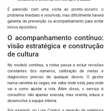
É parecido com uma visita ao pronto-socorro: o
problema imediato é resolvido, mas dificilmente haverá
garantia de prevenção ou acompanhamento para evitar
novos episódios.
O acompanhamento contínuo:
visão estratégica e construção
de cultura
No modelo contínuo, a rotina passa a incluir revisões
constantes dos números, calibração de metas e
diagnóstico preciso de qualquer desvio. O gestor
nunca caminha às cegas; ele sabe onde está, para onde
vai e como ajustar a rota. Além disso, o serviço é
consultivo: não apenas executa, mas orienta, educa e
desenvolve a equipe interna.
Por exemplo, no Lure Control, a geração de relatórios