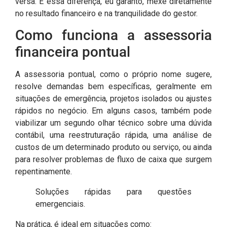
versa. E essa diferença, eu garanto, mexe diretamente
no resultado financeiro e na tranquilidade do gestor.
Como funciona a assessoria
financeira pontual
A assessoria pontual, como o próprio nome sugere,
resolve demandas bem específicas, geralmente em
situações de emergência, projetos isolados ou ajustes
rápidos no negócio. Em alguns casos, também pode
viabilizar um segundo olhar técnico sobre uma dúvida
contábil, uma reestruturação rápida, uma análise de
custos de um determinado produto ou serviço, ou ainda
para resolver problemas de fluxo de caixa que surgem
repentinamente.
Soluções rápidas para questões
emergenciais.
Na prática, é ideal em situações como: