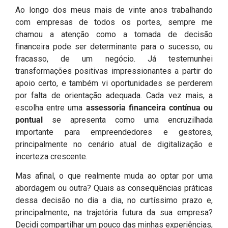
Ao longo dos meus mais de vinte anos trabalhando
com empresas de todos os portes, sempre me
chamou a atenção como a tomada de decisão
financeira pode ser determinante para o sucesso, ou
fracasso, de um negócio. Já testemunhei
transformações positivas impressionantes a partir do
apoio certo, e também vi oportunidades se perderem
por falta de orientação adequada. Cada vez mais, a
escolha entre uma
assessoria financeira contínua ou
pontual
se apresenta como uma encruzilhada
importante para empreendedores e gestores,
principalmente no cenário atual de digitalização e
incerteza crescente.
Mas afinal, o que realmente muda ao optar por uma
abordagem ou outra? Quais as consequências práticas
dessa decisão no dia a dia, no curtíssimo prazo e,
principalmente, na trajetória futura da sua empresa?
Decidi compartilhar um pouco das minhas experiências,