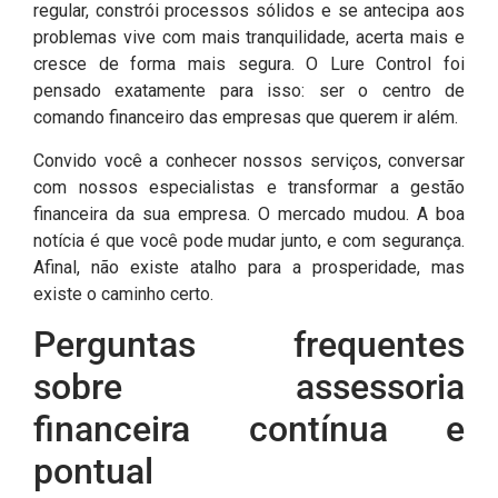
regular, constrói processos sólidos e se antecipa aos
problemas vive com mais tranquilidade, acerta mais e
cresce de forma mais segura. O Lure Control foi
pensado exatamente para isso: ser o centro de
comando financeiro das empresas que querem ir além.
Convido você a conhecer nossos serviços, conversar
com nossos especialistas e transformar a gestão
financeira da sua empresa. O mercado mudou. A boa
notícia é que você pode mudar junto, e com segurança.
Afinal, não existe atalho para a prosperidade, mas
existe o caminho certo.
Perguntas frequentes
sobre assessoria
financeira contínua e
pontual