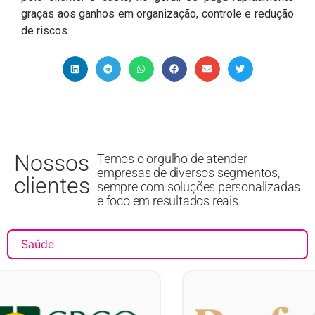
graças aos ganhos em organização, controle e redução
de riscos.
Nossos
Temos o orgulho de atender
empresas de diversos segmentos,
clientes
sempre com soluções personalizadas
e foco em resultados reais.
Saúde