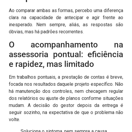
Ao comparar ambas as formas, percebo uma diferença
clara na capacidade de antecipar e agir frente ao
inesperado. Nem sempre, aliás, as respostas são
óbvias, mas há padrões recorrentes.
O acompanhamento na
assessoria pontual: eficiência
e rapidez, mas limitado
Em trabalhos pontuais, a prestação de contas é breve,
focada nos resultados daquele projeto específico. Não
há manutenção dos controles, nem checagem regular
dos relatórios ou ajuste de planos conforme situações
mudam. A decisão do gestor depois da entrega é
seguir sozinho, na expectativa de que o problema não
volte.
Soluciona o sintoma, nem sempre a causa.