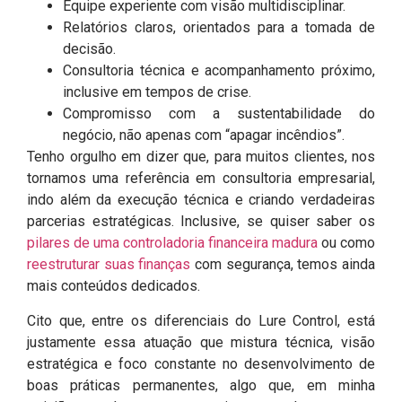
Equipe experiente com visão multidisciplinar.
Relatórios claros, orientados para a tomada de
decisão.
Consultoria técnica e acompanhamento próximo,
inclusive em tempos de crise.
Compromisso com a sustentabilidade do
negócio, não apenas com “apagar incêndios”.
Tenho orgulho em dizer que, para muitos clientes, nos
tornamos uma referência em consultoria empresarial,
indo além da execução técnica e criando verdadeiras
parcerias estratégicas. Inclusive, se quiser saber os
pilares de uma controladoria financeira madura
ou como
reestruturar suas finanças
com segurança, temos ainda
mais conteúdos dedicados.
Cito que, entre os diferenciais do Lure Control, está
justamente essa atuação que mistura técnica, visão
estratégica e foco constante no desenvolvimento de
boas práticas permanentes, algo que, em minha