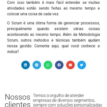
Com isso também é mais fácil entender se muitas
atividades estão sendo feitas ao mesmo tempo e
colocar uma coisa de cada vez.
O Scrum é uma ótima forma de gerenciar processos,
principalmente quando existem várias coisas
acontecendo ao mesmo tempo. Além da Metodologia
Scrum, outros métodos e técnicas também ajudam
nessa gestão. Comenta aqui, qual você conhece e
indica?
Nossos
Temos o orgulho de atender
empresas de diversos segmentos,
clientes
sempre com soluções personalizadas