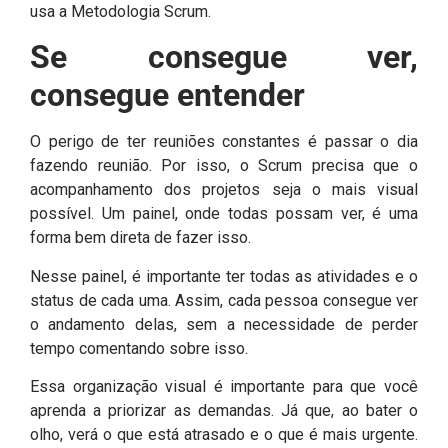
usa a Metodologia Scrum.
Se consegue ver,
consegue entender
O perigo de ter reuniões constantes é passar o dia
fazendo reunião. Por isso, o Scrum precisa que o
acompanhamento dos projetos seja o mais visual
possível. Um painel, onde todas possam ver, é uma
forma bem direta de fazer isso.
Nesse painel, é importante ter todas as atividades e o
status de cada uma. Assim, cada pessoa consegue ver
o andamento delas, sem a necessidade de perder
tempo comentando sobre isso.
Essa organização visual é importante para que você
aprenda a priorizar as demandas. Já que, ao bater o
olho, verá o que está atrasado e o que é mais urgente.