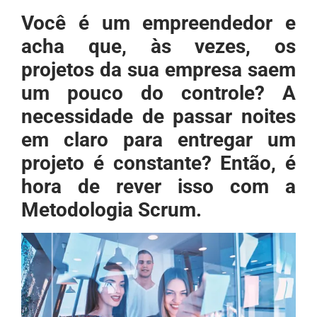
Você é um empreendedor e
acha que, às vezes, os
projetos da sua empresa saem
um pouco do controle? A
necessidade de passar noites
em claro para entregar um
projeto é constante? Então, é
hora de rever isso com a
Metodologia Scrum.