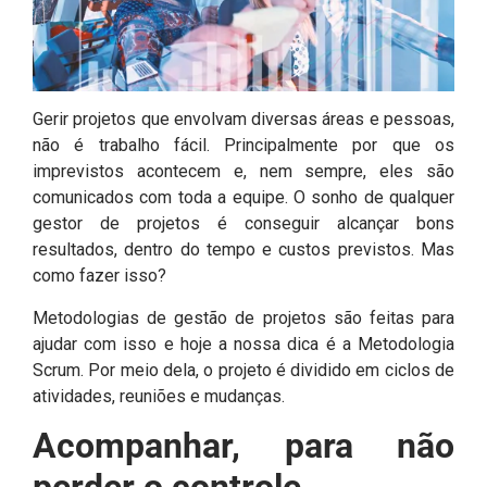
Gerir projetos que envolvam diversas áreas e pessoas,
não é trabalho fácil. Principalmente por que os
imprevistos acontecem e, nem sempre, eles são
comunicados com toda a equipe. O sonho de qualquer
gestor de projetos é conseguir alcançar bons
resultados, dentro do tempo e custos previstos. Mas
como fazer isso?
Metodologias de gestão de projetos são feitas para
ajudar com isso e hoje a nossa dica é a Metodologia
Scrum. Por meio dela, o projeto é dividido em ciclos de
atividades, reuniões e mudanças.
Acompanhar, para não