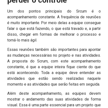
perder o controle
Um dos pontos principais do Srcum é o
acompanhamento constante. A frequência de reuniões
é muito importante. Por meio delas a equipe consegue
falar o que está fazendo, o que está travado e, a partir
disso, chegar em formas de melhorar o processo e
torná-lo mais ágil.
Essas reuniões também são importantes para apontar
as mudanças necessárias no projeto e nas atividades.
A proposta do Scrum, com este acompanhamento
constante, é que a equipe inteira fique ciente do que
está acontecendo. Toda a equipe deve entender as
atividades que estão sendo realizadas naquele
momento e as atividades que serão feitas em seguida.
Além deste acompanhamento, as equipes devem
mostrar o andamento das suas atividades de forma
visual. Essa é uma parte essencial para um projeto que