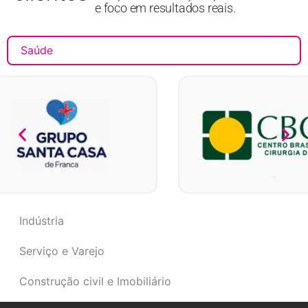
e foco em resultados reais.
Saúde
Indústria
Serviço e Varejo
Construção civil e Imobiliário