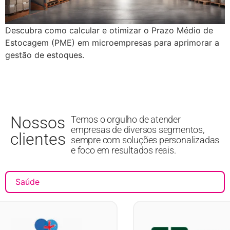
Descubra como calcular e otimizar o Prazo Médio de
Estocagem (PME) em microempresas para aprimorar a
gestão de estoques.
Nossos
Temos o orgulho de atender
empresas de diversos segmentos,
clientes
sempre com soluções personalizadas
e foco em resultados reais.
Saúde