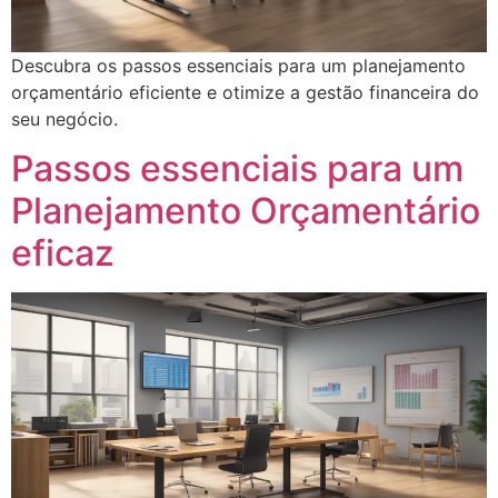
Descubra os passos essenciais para um planejamento
orçamentário eficiente e otimize a gestão financeira do
seu negócio.
Passos essenciais para um
Planejamento Orçamentário
eficaz