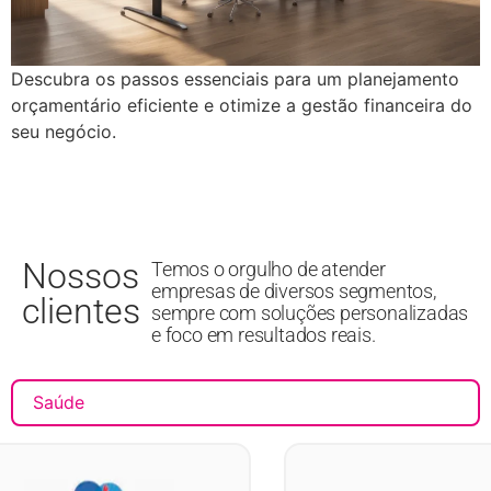
Descubra os passos essenciais para um planejamento
orçamentário eficiente e otimize a gestão financeira do
seu negócio.
Nossos
Temos o orgulho de atender
empresas de diversos segmentos,
clientes
sempre com soluções personalizadas
e foco em resultados reais.
Saúde