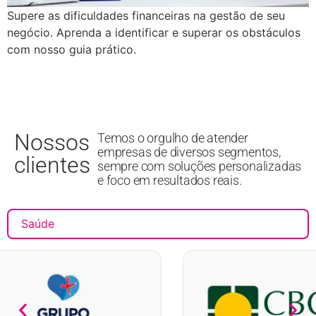
Supere as dificuldades financeiras na gestão de seu
negócio. Aprenda a identificar e superar os obstáculos
com nosso guia prático.
Nossos
Temos o orgulho de atender
empresas de diversos segmentos,
clientes
sempre com soluções personalizadas
e foco em resultados reais.
Saúde