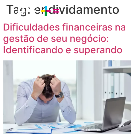
Tag:
endividamento
Dificuldades financeiras na
gestão de seu negócio:
Identificando e superando