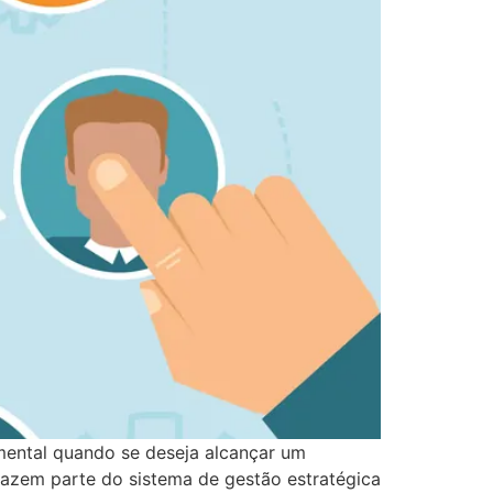
ental quando se deseja alcançar um
 fazem parte do sistema de gestão estratégica