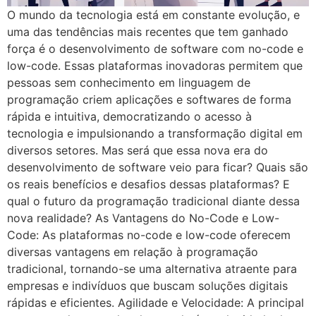
O mundo da tecnologia está em constante evolução, e
uma das tendências mais recentes que tem ganhado
força é o desenvolvimento de software com no-code e
low-code. Essas plataformas inovadoras permitem que
pessoas sem conhecimento em linguagem de
programação criem aplicações e softwares de forma
rápida e intuitiva, democratizando o acesso à
tecnologia e impulsionando a transformação digital em
diversos setores. Mas será que essa nova era do
desenvolvimento de software veio para ficar? Quais são
os reais benefícios e desafios dessas plataformas? E
qual o futuro da programação tradicional diante dessa
nova realidade? As Vantagens do No-Code e Low-
Code: As plataformas no-code e low-code oferecem
diversas vantagens em relação à programação
tradicional, tornando-se uma alternativa atraente para
empresas e indivíduos que buscam soluções digitais
rápidas e eficientes. Agilidade e Velocidade: A principal