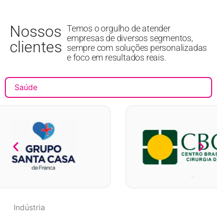
Nossos
Temos o orgulho de atender
empresas de diversos segmentos,
clientes
sempre com soluções personalizadas
e foco em resultados reais.
Saúde
Indústria