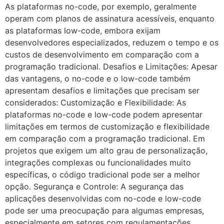
As plataformas no-code, por exemplo, geralmente
operam com planos de assinatura acessíveis, enquanto
as plataformas low-code, embora exijam
desenvolvedores especializados, reduzem o tempo e os
custos de desenvolvimento em comparação com a
programação tradicional. Desafios e Limitações: Apesar
das vantagens, o no-code e o low-code também
apresentam desafios e limitações que precisam ser
considerados: Customização e Flexibilidade: As
plataformas no-code e low-code podem apresentar
limitações em termos de customização e flexibilidade
em comparação com a programação tradicional. Em
projetos que exigem um alto grau de personalização,
integrações complexas ou funcionalidades muito
específicas, o código tradicional pode ser a melhor
opção. Segurança e Controle: A segurança das
aplicações desenvolvidas com no-code e low-code
pode ser uma preocupação para algumas empresas,
especialmente em setores com regulamentações