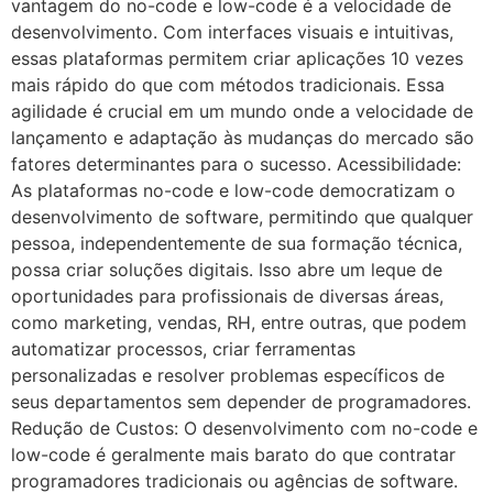
vantagem do no-code e low-code é a velocidade de
desenvolvimento. Com interfaces visuais e intuitivas,
essas plataformas permitem criar aplicações 10 vezes
mais rápido do que com métodos tradicionais. Essa
agilidade é crucial em um mundo onde a velocidade de
lançamento e adaptação às mudanças do mercado são
fatores determinantes para o sucesso. Acessibilidade:
As plataformas no-code e low-code democratizam o
desenvolvimento de software, permitindo que qualquer
pessoa, independentemente de sua formação técnica,
possa criar soluções digitais. Isso abre um leque de
oportunidades para profissionais de diversas áreas,
como marketing, vendas, RH, entre outras, que podem
automatizar processos, criar ferramentas
personalizadas e resolver problemas específicos de
seus departamentos sem depender de programadores.
Redução de Custos: O desenvolvimento com no-code e
low-code é geralmente mais barato do que contratar
programadores tradicionais ou agências de software.