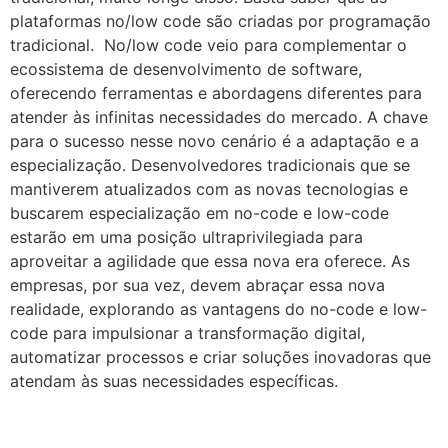
plataformas no/low code são criadas por programação
tradicional. No/low code veio para complementar o
ecossistema de desenvolvimento de software,
oferecendo ferramentas e abordagens diferentes para
atender às infinitas necessidades do mercado. A chave
para o sucesso nesse novo cenário é a adaptação e a
especialização. Desenvolvedores tradicionais que se
mantiverem atualizados com as novas tecnologias e
buscarem especialização em no-code e low-code
estarão em uma posição ultraprivilegiada para
aproveitar a agilidade que essa nova era oferece. As
empresas, por sua vez, devem abraçar essa nova
realidade, explorando as vantagens do no-code e low-
code para impulsionar a transformação digital,
automatizar processos e criar soluções inovadoras que
atendam às suas necessidades específicas.