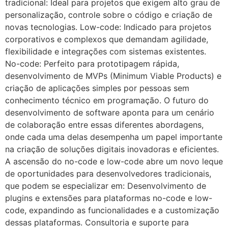
tradicional: Ideal para projetos que exigem alto grau de
personalização, controle sobre o código e criação de
novas tecnologias. Low-code: Indicado para projetos
corporativos e complexos que demandam agilidade,
flexibilidade e integrações com sistemas existentes.
No-code: Perfeito para prototipagem rápida,
desenvolvimento de MVPs (Minimum Viable Products) e
criação de aplicações simples por pessoas sem
conhecimento técnico em programação. O futuro do
desenvolvimento de software aponta para um cenário
de colaboração entre essas diferentes abordagens,
onde cada uma delas desempenha um papel importante
na criação de soluções digitais inovadoras e eficientes.
A ascensão do no-code e low-code abre um novo leque
de oportunidades para desenvolvedores tradicionais,
que podem se especializar em: Desenvolvimento de
plugins e extensões para plataformas no-code e low-
code, expandindo as funcionalidades e a customização
dessas plataformas. Consultoria e suporte para