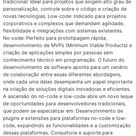
tradicional: Ideal para projetos que exigem alto grau de
personalização, controle sobre o código e criação de
novas tecnologias. Low-code: Indicado para projetos
corporativos e complexos que demandam agilidade,
flexibilidade e integrações com sistemas existentes.
No-code: Perfeito para prototipagem rápida,
desenvolvimento de MVPs (Minimum Viable Products) e
criação de aplicações simples por pessoas sem
conhecimento técnico em programação. O futuro do
desenvolvimento de software aponta para um cenário
de colaboração entre essas diferentes abordagens,
onde cada uma delas desempenha um papel importante
na criação de soluções digitais inovadoras e eficientes.
A ascensão do no-code e low-code abre um novo leque
de oportunidades para desenvolvedores tradicionais,
que podem se especializar em: Desenvolvimento de
plugins e extensões para plataformas no-code e low-
code, expandindo as funcionalidades e a customização
dessas plataformas. Consultoria e suporte para