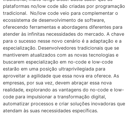
plataformas no/low code são criadas por programação
tradicional. No/low code veio para complementar o
ecossistema de desenvolvimento de software,
oferecendo ferramentas e abordagens diferentes para
atender às infinitas necessidades do mercado. A chave
para o sucesso nesse novo cenário é a adaptação e a
especialização. Desenvolvedores tradicionais que se
mantiverem atualizados com as novas tecnologias e
buscarem especialização em no-code e low-code
estarão em uma posição ultraprivilegiada para
aproveitar a agilidade que essa nova era oferece. As
empresas, por sua vez, devem abraçar essa nova
realidade, explorando as vantagens do no-code e low-
code para impulsionar a transformação digital,
automatizar processos e criar soluções inovadoras que
atendam às suas necessidades específicas.