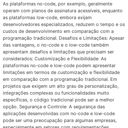
As plataformas no-code, por exemplo, geralmente
operam com planos de assinatura acessíveis, enquanto
as plataformas low-code, embora exijam
desenvolvedores especializados, reduzem o tempo e os
custos de desenvolvimento em comparação com a
programação tradicional. Desafios e Limitações: Apesar
das vantagens, o no-code e o low-code também
apresentam desafios e limitações que precisam ser
considerados: Customização e Flexibilidade: As
plataformas no-code e low-code podem apresentar
limitações em termos de customização e flexibilidade
em comparação com a programação tradicional. Em
projetos que exigem um alto grau de personalização,
integrações complexas ou funcionalidades muito
específicas, o código tradicional pode ser a melhor
opção. Segurança e Controle: A segurança das
aplicações desenvolvidas com no-code e low-code
pode ser uma preocupação para algumas empresas,
especialmente em setores com regulamentações