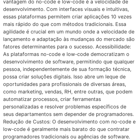
vantagem do no-code e low-code é a velocidade de
desenvolvimento. Com interfaces visuais e intuitivas,
essas plataformas permitem criar aplicações 10 vezes
mais rápido do que com métodos tradicionais. Essa
agilidade é crucial em um mundo onde a velocidade de
lançamento e adaptação às mudanças do mercado são
fatores determinantes para o sucesso. Acessibilidade:
As plataformas no-code e low-code democratizam o
desenvolvimento de software, permitindo que qualquer
pessoa, independentemente de sua formação técnica,
possa criar soluções digitais. Isso abre um leque de
oportunidades para profissionais de diversas áreas,
como marketing, vendas, RH, entre outras, que podem
automatizar processos, criar ferramentas
personalizadas e resolver problemas específicos de
seus departamentos sem depender de programadores.
Redução de Custos: O desenvolvimento com no-code e
low-code é geralmente mais barato do que contratar
programadores tradicionais ou agências de software.