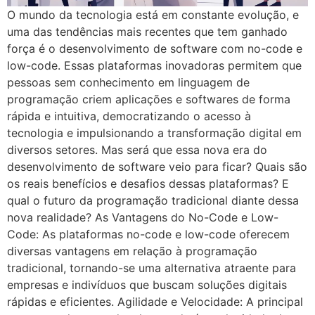
O mundo da tecnologia está em constante evolução, e
uma das tendências mais recentes que tem ganhado
força é o desenvolvimento de software com no-code e
low-code. Essas plataformas inovadoras permitem que
pessoas sem conhecimento em linguagem de
programação criem aplicações e softwares de forma
rápida e intuitiva, democratizando o acesso à
tecnologia e impulsionando a transformação digital em
diversos setores. Mas será que essa nova era do
desenvolvimento de software veio para ficar? Quais são
os reais benefícios e desafios dessas plataformas? E
qual o futuro da programação tradicional diante dessa
nova realidade? As Vantagens do No-Code e Low-
Code: As plataformas no-code e low-code oferecem
diversas vantagens em relação à programação
tradicional, tornando-se uma alternativa atraente para
empresas e indivíduos que buscam soluções digitais
rápidas e eficientes. Agilidade e Velocidade: A principal