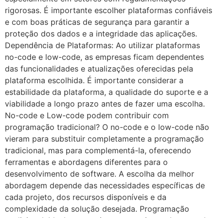
rigorosas. É importante escolher plataformas confiáveis
e com boas práticas de segurança para garantir a
proteção dos dados e a integridade das aplicações.
Dependência de Plataformas: Ao utilizar plataformas
no-code e low-code, as empresas ficam dependentes
das funcionalidades e atualizações oferecidas pela
plataforma escolhida. É importante considerar a
estabilidade da plataforma, a qualidade do suporte e a
viabilidade a longo prazo antes de fazer uma escolha.
No-code e Low-code podem contribuir com
programação tradicional? O no-code e o low-code não
vieram para substituir completamente a programação
tradicional, mas para complementá-la, oferecendo
ferramentas e abordagens diferentes para o
desenvolvimento de software. A escolha da melhor
abordagem depende das necessidades específicas de
cada projeto, dos recursos disponíveis e da
complexidade da solução desejada. Programação