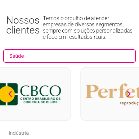
Nossos
Temos o orgulho de atender
empresas de diversos segmentos,
clientes
sempre com soluções personalizadas
e foco em resultados reais.
Saúde
Indústria