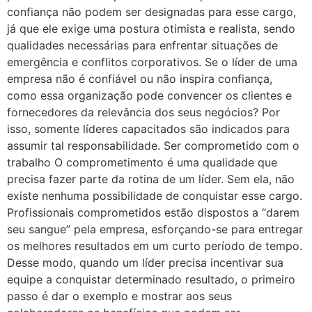
confiança não podem ser designadas para esse cargo,
já que ele exige uma postura otimista e realista, sendo
qualidades necessárias para enfrentar situações de
emergência e conflitos corporativos. Se o líder de uma
empresa não é confiável ou não inspira confiança,
como essa organização pode convencer os clientes e
fornecedores da relevância dos seus negócios? Por
isso, somente líderes capacitados são indicados para
assumir tal responsabilidade. Ser comprometido com o
trabalho O comprometimento é uma qualidade que
precisa fazer parte da rotina de um líder. Sem ela, não
existe nenhuma possibilidade de conquistar esse cargo.
Profissionais comprometidos estão dispostos a “darem
seu sangue” pela empresa, esforçando-se para entregar
os melhores resultados em um curto período de tempo.
Desse modo, quando um líder precisa incentivar sua
equipe a conquistar determinado resultado, o primeiro
passo é dar o exemplo e mostrar aos seus