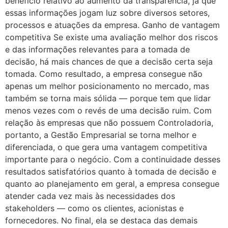
benefício relativo ao aumento da transparência, já que
essas informações jogam luz sobre diversos setores,
processos e atuações da empresa. Ganho de vantagem
competitiva Se existe uma avaliação melhor dos riscos
e das informações relevantes para a tomada de
decisão, há mais chances de que a decisão certa seja
tomada. Como resultado, a empresa consegue não
apenas um melhor posicionamento no mercado, mas
também se torna mais sólida — porque tem que lidar
menos vezes com o revés de uma decisão ruim. Com
relação às empresas que não possuem Controladoria,
portanto, a Gestão Empresarial se torna melhor e
diferenciada, o que gera uma vantagem competitiva
importante para o negócio. Com a continuidade desses
resultados satisfatórios quanto à tomada de decisão e
quanto ao planejamento em geral, a empresa consegue
atender cada vez mais às necessidades dos
stakeholders — como os clientes, acionistas e
fornecedores. No final, ela se destaca das demais