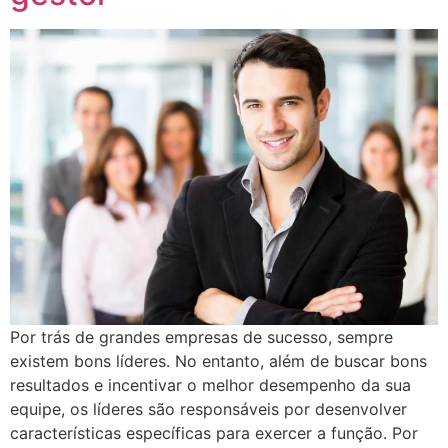
Por trás de grandes empresas de sucesso, sempre
existem bons líderes. No entanto, além de buscar bons
resultados e incentivar o melhor desempenho da sua
equipe, os líderes são responsáveis por desenvolver
características específicas para exercer a função. Por