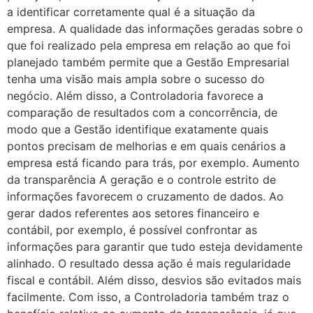
a identificar corretamente qual é a situação da
empresa. A qualidade das informações geradas sobre o
que foi realizado pela empresa em relação ao que foi
planejado também permite que a Gestão Empresarial
tenha uma visão mais ampla sobre o sucesso do
negócio. Além disso, a Controladoria favorece a
comparação de resultados com a concorrência, de
modo que a Gestão identifique exatamente quais
pontos precisam de melhorias e em quais cenários a
empresa está ficando para trás, por exemplo. Aumento
da transparência A geração e o controle estrito de
informações favorecem o cruzamento de dados. Ao
gerar dados referentes aos setores financeiro e
contábil, por exemplo, é possível confrontar as
informações para garantir que tudo esteja devidamente
alinhado. O resultado dessa ação é mais regularidade
fiscal e contábil. Além disso, desvios são evitados mais
facilmente. Com isso, a Controladoria também traz o