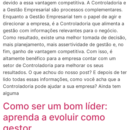
devido a essa vantagem competitiva. A Controladoria e
a Gestão Empresarial são processos complementares.
Enquanto a Gestão Empresarial tem o papel de agir e
direcionar a empresa, é a Controladoria que alimenta a
gestão com informações relevantes para o negócio.
Como resultado, existe uma melhor tomada de decisão,
mais planejamento, mais assertividade de gestão e, no
fim, ganho de vantagem competitiva. Com isso, é
altamente benéfico para a empresa contar com um
setor de Controladoria para melhorar os seus
resultados. O que achou do nosso post? E depois de ter
lido todas essas informações, como você acha que a
Controladoria pode ajudar a sua empresa? Ainda tem
alguma
Como ser um bom líder:
aprenda a evoluir como
gestor