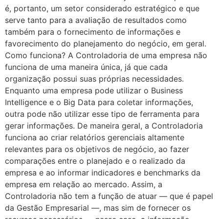
é, portanto, um setor considerado estratégico e que
serve tanto para a avaliação de resultados como
também para o fornecimento de informações e
favorecimento do planejamento do negócio, em geral.
Como funciona? A Controladoria de uma empresa não
funciona de uma maneira única, já que cada
organização possui suas próprias necessidades.
Enquanto uma empresa pode utilizar o Business
Intelligence e o Big Data para coletar informações,
outra pode não utilizar esse tipo de ferramenta para
gerar informações. De maneira geral, a Controladoria
funciona ao criar relatórios gerenciais altamente
relevantes para os objetivos de negócio, ao fazer
comparações entre o planejado e o realizado da
empresa e ao informar indicadores e benchmarks da
empresa em relação ao mercado. Assim, a
Controladoria não tem a função de atuar — que é papel
da Gestão Empresarial —, mas sim de fornecer os