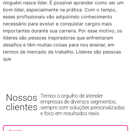
ninguém nasce líder. É possível aprender como ser um
bom líder, especialmente na prática. Com o tempo,
esses profissionais vão adquirindo conhecimento
necessário para evoluir e conquistar cargos mais
importantes durante sua carreira. Por esse motivo, os
líderes são pessoas inspiradoras que enfrentaram
desafios e têm muitas coisas para nos ensinar, em
termos de mercado de trabalho. Líderes são pessoas
que
Nossos
Temos o orgulho de atender
empresas de diversos segmentos,
clientes
sempre com soluções personalizadas
e foco em resultados reais.