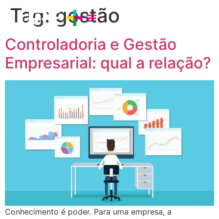
Tag:
gestão
Controladoria e Gestão
Empresarial: qual a relação?
Conhecimento é poder. Para uma empresa, a