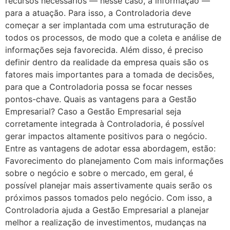
recursos necessários — nesse caso, a informação —
para a atuação. Para isso, a Controladoria deve
começar a ser implantada com uma estruturação de
todos os processos, de modo que a coleta e análise de
informações seja favorecida. Além disso, é preciso
definir dentro da realidade da empresa quais são os
fatores mais importantes para a tomada de decisões,
para que a Controladoria possa se focar nesses
pontos-chave. Quais as vantagens para a Gestão
Empresarial? Caso a Gestão Empresarial seja
corretamente integrada à Controladoria, é possível
gerar impactos altamente positivos para o negócio.
Entre as vantagens de adotar essa abordagem, estão:
Favorecimento do planejamento Com mais informações
sobre o negócio e sobre o mercado, em geral, é
possível planejar mais assertivamente quais serão os
próximos passos tomados pelo negócio. Com isso, a
Controladoria ajuda a Gestão Empresarial a planejar
melhor a realização de investimentos, mudanças na