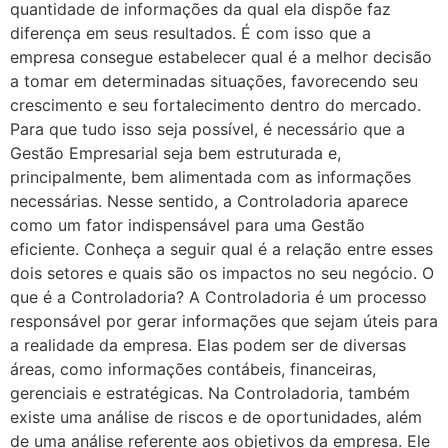
quantidade de informações da qual ela dispõe faz
diferença em seus resultados. É com isso que a
empresa consegue estabelecer qual é a melhor decisão
a tomar em determinadas situações, favorecendo seu
crescimento e seu fortalecimento dentro do mercado.
Para que tudo isso seja possível, é necessário que a
Gestão Empresarial seja bem estruturada e,
principalmente, bem alimentada com as informações
necessárias. Nesse sentido, a Controladoria aparece
como um fator indispensável para uma Gestão
eficiente. Conheça a seguir qual é a relação entre esses
dois setores e quais são os impactos no seu negócio. O
que é a Controladoria? A Controladoria é um processo
responsável por gerar informações que sejam úteis para
a realidade da empresa. Elas podem ser de diversas
áreas, como informações contábeis, financeiras,
gerenciais e estratégicas. Na Controladoria, também
existe uma análise de riscos e de oportunidades, além
de uma análise referente aos objetivos da empresa. Ele