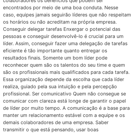
colaboradores os benefícios que podem ser
encontrados por meio de uma boa conduta. Nesse
caso, equipes jamais seguirão líderes que não respeitam
os horários ou não acreditam na própria empresa.
Conseguir delegar tarefas Enxergar o potencial das
pessoas e conseguir desenvolvê-lo é crucial para um
líder. Assim, conseguir fazer uma delegação de tarefas
eficiente é tão importante quanto entregar os
resultados finais. Somente um bom líder pode
reconhecer quem são os talentos do seu time e quem
são os profissionais mais qualificados para cada tarefa.
Essa organização depende da escolha que cada líder
realiza, guiado pela sua intuição e pela percepção
profissional. Ser comunicativo Quem não consegue se
comunicar com clareza está longe de garantir o papel
de líder por muito tempo. A comunicação é a base para
manter um relacionamento estável com a equipe e os
demais colaboradores de uma empresa. Saber
transmitir o que está pensando, usar boas