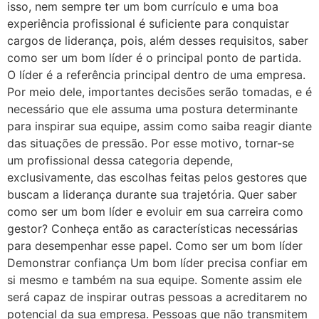
isso, nem sempre ter um bom currículo e uma boa
experiência profissional é suficiente para conquistar
cargos de liderança, pois, além desses requisitos, saber
como ser um bom líder é o principal ponto de partida.
O líder é a referência principal dentro de uma empresa.
Por meio dele, importantes decisões serão tomadas, e é
necessário que ele assuma uma postura determinante
para inspirar sua equipe, assim como saiba reagir diante
das situações de pressão. Por esse motivo, tornar-se
um profissional dessa categoria depende,
exclusivamente, das escolhas feitas pelos gestores que
buscam a liderança durante sua trajetória. Quer saber
como ser um bom líder e evoluir em sua carreira como
gestor? Conheça então as características necessárias
para desempenhar esse papel. Como ser um bom líder
Demonstrar confiança Um bom líder precisa confiar em
si mesmo e também na sua equipe. Somente assim ele
será capaz de inspirar outras pessoas a acreditarem no
potencial da sua empresa. Pessoas que não transmitem