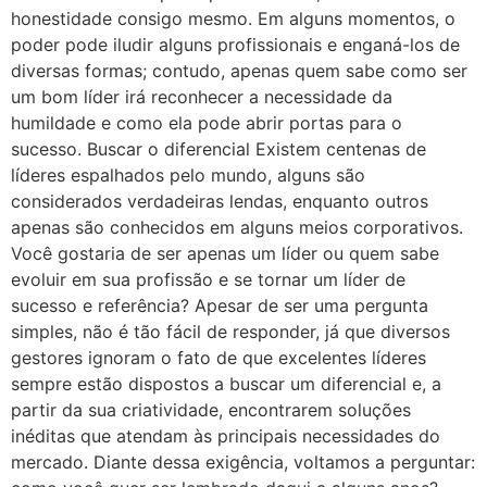
honestidade consigo mesmo. Em alguns momentos, o
poder pode iludir alguns profissionais e enganá-los de
diversas formas; contudo, apenas quem sabe como ser
um bom líder irá reconhecer a necessidade da
humildade e como ela pode abrir portas para o
sucesso. Buscar o diferencial Existem centenas de
líderes espalhados pelo mundo, alguns são
considerados verdadeiras lendas, enquanto outros
apenas são conhecidos em alguns meios corporativos.
Você gostaria de ser apenas um líder ou quem sabe
evoluir em sua profissão e se tornar um líder de
sucesso e referência? Apesar de ser uma pergunta
simples, não é tão fácil de responder, já que diversos
gestores ignoram o fato de que excelentes líderes
sempre estão dispostos a buscar um diferencial e, a
partir da sua criatividade, encontrarem soluções
inéditas que atendam às principais necessidades do
mercado. Diante dessa exigência, voltamos a perguntar: