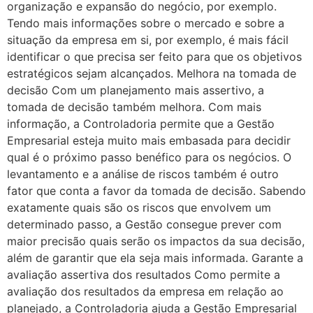
organização e expansão do negócio, por exemplo.
Tendo mais informações sobre o mercado e sobre a
situação da empresa em si, por exemplo, é mais fácil
identificar o que precisa ser feito para que os objetivos
estratégicos sejam alcançados. Melhora na tomada de
decisão Com um planejamento mais assertivo, a
tomada de decisão também melhora. Com mais
informação, a Controladoria permite que a Gestão
Empresarial esteja muito mais embasada para decidir
qual é o próximo passo benéfico para os negócios. O
levantamento e a análise de riscos também é outro
fator que conta a favor da tomada de decisão. Sabendo
exatamente quais são os riscos que envolvem um
determinado passo, a Gestão consegue prever com
maior precisão quais serão os impactos da sua decisão,
além de garantir que ela seja mais informada. Garante a
avaliação assertiva dos resultados Como permite a
avaliação dos resultados da empresa em relação ao
planejado, a Controladoria ajuda a Gestão Empresarial