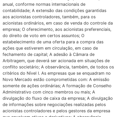
anual, conforme normas internacionais de
contabilidade; A extensão das condições garantidas
aos acionistas controladores, também, para os
acionistas ordinários, em caso de venda do controle da
empresa; O oferecimento, aos acionistas preferenciais,
do direito de voto em certos assuntos; O
estabelecimento de uma oferta para a compra das
ações que estiverem em circulação, em caso de
fechamento de capital; A adesão à Câmara de
Arbitragem, que deverá ser acionada em situações de
conflito societário; A observância, também, de todos os
critérios do Nível I. As empresas que se enquadram no
Novo Mercado estão comprometidas com: A emissão
somente de ações ordinárias; A formação de Conselho
Administrativo com cinco membros ou mais; A
divulgação do fluxo de caixa da empresa; A divulgação
de informações sobre negociações realizadas pelos
acionistas controladores e pelos gestores da empresa