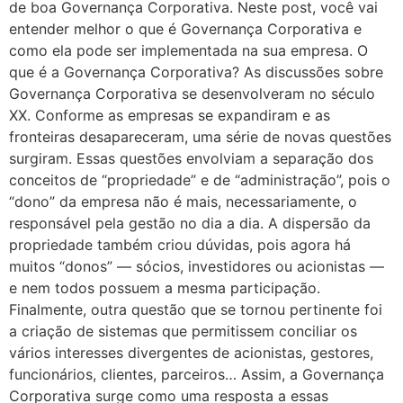
de boa Governança Corporativa. Neste post, você vai
entender melhor o que é Governança Corporativa e
como ela pode ser implementada na sua empresa. O
que é a Governança Corporativa? As discussões sobre
Governança Corporativa se desenvolveram no século
XX. Conforme as empresas se expandiram e as
fronteiras desapareceram, uma série de novas questões
surgiram. Essas questões envolviam a separação dos
conceitos de “propriedade” e de “administração”, pois o
“dono” da empresa não é mais, necessariamente, o
responsável pela gestão no dia a dia. A dispersão da
propriedade também criou dúvidas, pois agora há
muitos “donos” — sócios, investidores ou acionistas —
e nem todos possuem a mesma participação.
Finalmente, outra questão que se tornou pertinente foi
a criação de sistemas que permitissem conciliar os
vários interesses divergentes de acionistas, gestores,
funcionários, clientes, parceiros… Assim, a Governança
Corporativa surge como uma resposta a essas