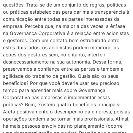
questões. Trata-se de um conjunto de regras, políticas
ou práticas estabelecidas para dar mais transparência à
comunicação entre todas as partes interessadas da
empresa. Perceba que, na maioria das vezes, a ênfase
na Governança Corporativa é a relação entre acionistas
e gestores. Com um contato bem estruturado entre
estes dois lados, os acionistas podem monitorar as
ações dos gestores sem, no entanto, interferir
desnecessariamente na sua autonomia. Dessa forma,
preservamos a confiança entre as partes e também a
agilidade do trabalho de gestão. Quais são os seus
benefícios? Por que você deveria usar seu precioso
tempo para aprender mais sobre Governança
Corporativa nas empresas e implementar essas
práticas? Bem, existem quatro benefícios principais:
Afeta positivamente o desempenho da empresa, pois as
operações tendem a se tornar mais profissionais. Afinal,
há mais pessoas envolvidas no planejamento (ocorre