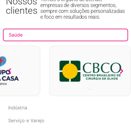
Nossos
empresas de diversos segmentos,
clientes
sempre com soluções personalizadas
e foco em resultados reais.
Saúde
Indústria
Serviço e Varejo