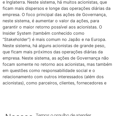
e Inglaterra. Neste sistema, há muitos acionistas, que
ficam mais dispersos e longe das operações diárias da
empresa. O foco principal das ações de Governança,
neste sistema, é aumentar o valor da ações, para
garantir o maior retorno possível aos acionistas. O
Insider System (também conhecido como
“Stakeholder”) é mais comum no Japão e na Europa.
Neste sistema, há alguns acionistas de grande peso,
que ficam mais próximos das operações diárias da
empresa. Neste sistema, as ações de Governança não
focam somente no retorno aos acionistas, mas também
em questões como responsabilidade social e o
relacionamento com outros interessados (além dos
acionistas), como parceiros, clientes, fornecedores e
Temos o orgulho de atender