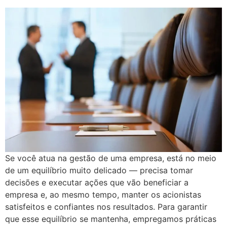
Se você atua na gestão de uma empresa, está no meio
de um equilíbrio muito delicado — precisa tomar
decisões e executar ações que vão beneficiar a
empresa e, ao mesmo tempo, manter os acionistas
satisfeitos e confiantes nos resultados. Para garantir
que esse equilíbrio se mantenha, empregamos práticas