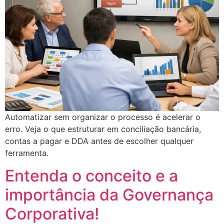
Automatizar sem organizar o processo é acelerar o
erro. Veja o que estruturar em conciliação bancária,
contas a pagar e DDA antes de escolher qualquer
ferramenta.
Entenda o conceito e a
importância da Governança
Corporativa!