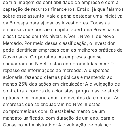
com a imagem de confiabilidade da empresa e com a
captação de recursos financeiros. Então, já que falamos
sobre esse assunto, vale a pena destacar uma iniciativa
da Bovespa para ajudar os investidores. Todas as
empresas que possuem capital aberto na Bovespa são
classificadas em três níveis: Nível I, Nível II ou Novo
Mercado. Por meio dessa classificação, o investidor
pode identificar empresas com as melhores práticas de
Governança Corporativa. As empresas que se
enquadram no Nível I estão comprometidas com: O
repasse de informações ao mercado; A dispersão
acionária, fazendo ofertas públicas e mantendo ao
menos 25% das ações em circulação; A divulgação de
contratos, acordos de acionistas, programas de stock
options e calendário anual de eventos da empresa. As
empresas que se enquadram no Nível II estão
comprometidas com: O estabelecimento de um
mandato unificado, com duração de um ano, para o
Conselho Administrativo; A divulgação de balanço