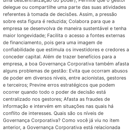
uma descentralização do poder); Permite que o gestor
delegue ou compartilhe uma parte das suas atividades
referentes à tomada de decisões. Assim, a pressão
sobre esta figura é reduzida; Colabora para que a
empresa se desenvolva de maneira sustentável e tenha
maior longevidade; Facilita o acesso a fontes externas
de financiamento, pois gera uma imagem de
confiabilidade que estimula os investidores e credores a
conceder capital. Além de trazer benefícios para a
empresa, a boa Governança Corporativa também afasta
alguns problemas de gestão: Evita que ocorram abusos
de poder em diversos níveis, entre acionistas, gestores
e terceiros; Previne erros estratégicos que podem
ocorrer quando todo o poder de decisão está
centralizado nos gestores; Afasta as fraudes de
informação e intervém em situações nas quais há
conflito de interesses. Quais são os níveis de
Governança Corporativa? Como você já viu no item
anterior, a Governança Corporativa está relacionada