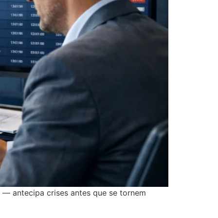
z — antecipa crises antes que se tornem