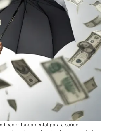
ndicador fundamental para a saúde