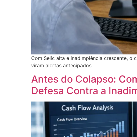
Com Selic alta e inadimplência crescente, o c
viram alertas antecipados.
Antes do Colapso: Com
Defesa Contra a Inadi