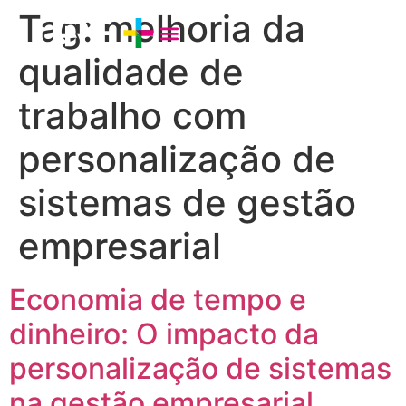
Tag:
melhoria da
qualidade de
trabalho com
personalização de
sistemas de gestão
empresarial
Economia de tempo e
dinheiro: O impacto da
personalização de sistemas
na gestão empresarial