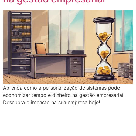
Aprenda como a personalização de sistemas pode
economizar tempo e dinheiro na gestão empresarial.
Descubra o impacto na sua empresa hoje!