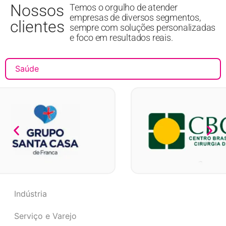
Nossos
Temos o orgulho de atender
empresas de diversos segmentos,
clientes
sempre com soluções personalizadas
e foco em resultados reais.
Saúde
Indústria
Serviço e Varejo