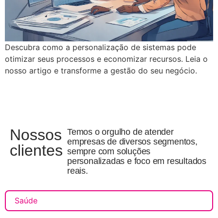
Descubra como a personalização de sistemas pode
otimizar seus processos e economizar recursos. Leia o
nosso artigo e transforme a gestão do seu negócio.
Nossos
Temos o orgulho de atender
empresas de diversos segmentos,
clientes
sempre com soluções
personalizadas e foco em resultados
reais.
Saúde