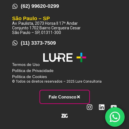
(62) 99620-0299
São Paulo – SP
Av. Paulista, 2073 Horsa II 17º Andar
Conjunto 1702 Bairro Cerqueira Cesar
São Paulo – SP, 01311-300
(11) 3373-7509
Termos de Uso
Política de Privacidade
Política de Cookies
© Todos os direitos reservados – 2025 Lure Consultoria
Fale Conosco