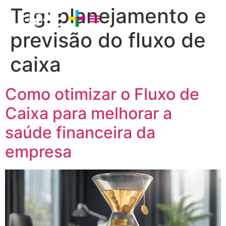
Tag:
planejamento e
previsão do fluxo de
caixa
Como otimizar o Fluxo de
Caixa para melhorar a
saúde financeira da
empresa