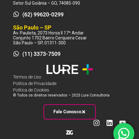
Setor Sul Goiânia – GO, 74085-090
(62) 99620-0299
São Paulo – SP
Av. Paulista, 2073 Horsa II 17º Andar
Conjunto 1702 Bairro Cerqueira Cesar
São Paulo – SP, 01311-300
(11) 3373-7509
Termos de Uso
Política de Privacidade
Política de Cookies
© Todos os direitos reservados – 2025 Lure Consultoria
Fale Conosco