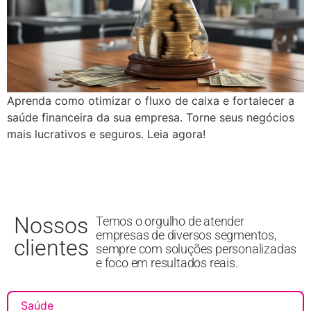
Aprenda como otimizar o fluxo de caixa e fortalecer a
saúde financeira da sua empresa. Torne seus negócios
mais lucrativos e seguros. Leia agora!
Nossos
Temos o orgulho de atender
empresas de diversos segmentos,
clientes
sempre com soluções personalizadas
e foco em resultados reais.
Saúde