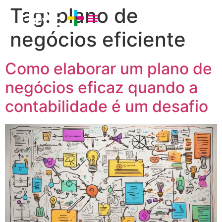
Tag:
plano de
negócios eficiente
Como elaborar um plano de
negócios eficaz quando a
contabilidade é um desafio