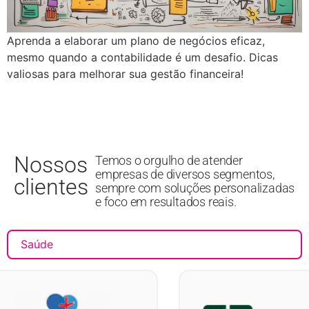
Aprenda a elaborar um plano de negócios eficaz,
mesmo quando a contabilidade é um desafio. Dicas
valiosas para melhorar sua gestão financeira!
Nossos
Temos o orgulho de atender
empresas de diversos segmentos,
clientes
sempre com soluções personalizadas
e foco em resultados reais.
Saúde