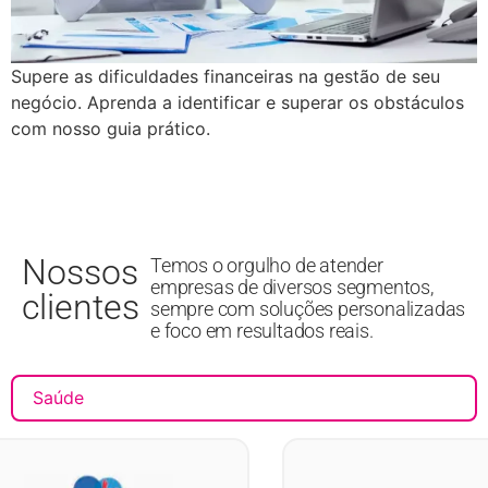
Supere as dificuldades financeiras na gestão de seu
negócio. Aprenda a identificar e superar os obstáculos
com nosso guia prático.
Nossos
Temos o orgulho de atender
empresas de diversos segmentos,
clientes
sempre com soluções personalizadas
e foco em resultados reais.
Saúde