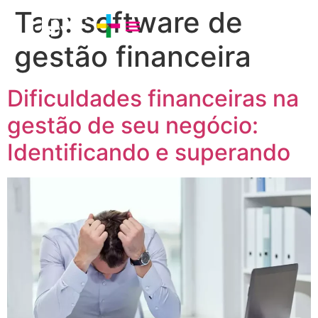
Tag:
software de
gestão financeira
Dificuldades financeiras na
gestão de seu negócio:
Identificando e superando