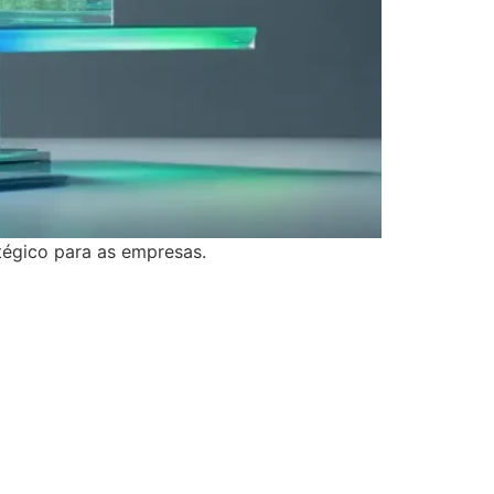
atégico para as empresas.