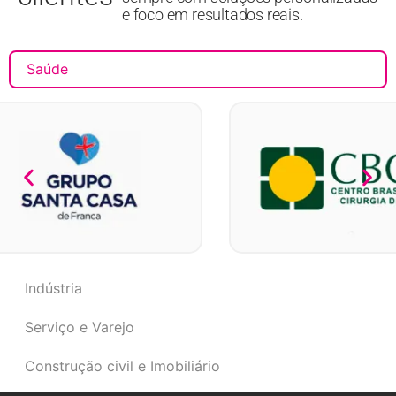
e foco em resultados reais.
Saúde
Indústria
Serviço e Varejo
Construção civil e Imobiliário