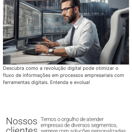
Descubra como a revolução digital pode otimizar o
fluxo de informações em processos empresariais com
ferramentas digitais. Entenda e evolua!
Nossos
Temos o orgulho de atender
empresas de diversos segmentos,
clientes
sempre com soluções personalizadas