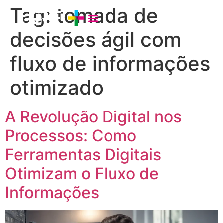
Tag:
tomada de
decisões ágil com
fluxo de informações
otimizado
A Revolução Digital nos
Processos: Como
Ferramentas Digitais
Otimizam o Fluxo de
Informações