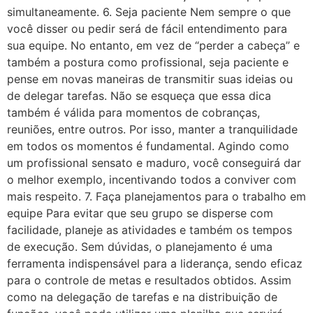
simultaneamente. 6. Seja paciente Nem sempre o que
você disser ou pedir será de fácil entendimento para
sua equipe. No entanto, em vez de “perder a cabeça” e
também a postura como profissional, seja paciente e
pense em novas maneiras de transmitir suas ideias ou
de delegar tarefas. Não se esqueça que essa dica
também é válida para momentos de cobranças,
reuniões, entre outros. Por isso, manter a tranquilidade
em todos os momentos é fundamental. Agindo como
um profissional sensato e maduro, você conseguirá dar
o melhor exemplo, incentivando todos a conviver com
mais respeito. 7. Faça planejamentos para o trabalho em
equipe Para evitar que seu grupo se disperse com
facilidade, planeje as atividades e também os tempos
de execução. Sem dúvidas, o planejamento é uma
ferramenta indispensável para a liderança, sendo eficaz
para o controle de metas e resultados obtidos. Assim
como na delegação de tarefas e na distribuição de