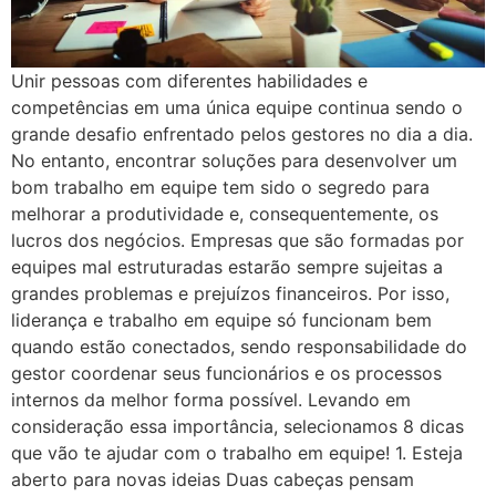
Unir pessoas com diferentes habilidades e
competências em uma única equipe continua sendo o
grande desafio enfrentado pelos gestores no dia a dia.
No entanto, encontrar soluções para desenvolver um
bom trabalho em equipe tem sido o segredo para
melhorar a produtividade e, consequentemente, os
lucros dos negócios. Empresas que são formadas por
equipes mal estruturadas estarão sempre sujeitas a
grandes problemas e prejuízos financeiros. Por isso,
liderança e trabalho em equipe só funcionam bem
quando estão conectados, sendo responsabilidade do
gestor coordenar seus funcionários e os processos
internos da melhor forma possível. Levando em
consideração essa importância, selecionamos 8 dicas
que vão te ajudar com o trabalho em equipe! 1. Esteja
aberto para novas ideias Duas cabeças pensam