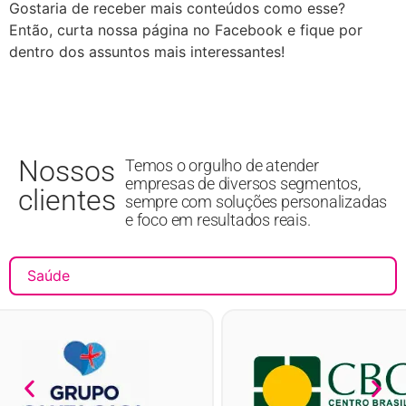
Gostaria de receber mais conteúdos como esse?
Então, curta nossa página no Facebook e fique por
dentro dos assuntos mais interessantes!
Nossos
Temos o orgulho de atender
empresas de diversos segmentos,
clientes
sempre com soluções personalizadas
e foco em resultados reais.
Saúde