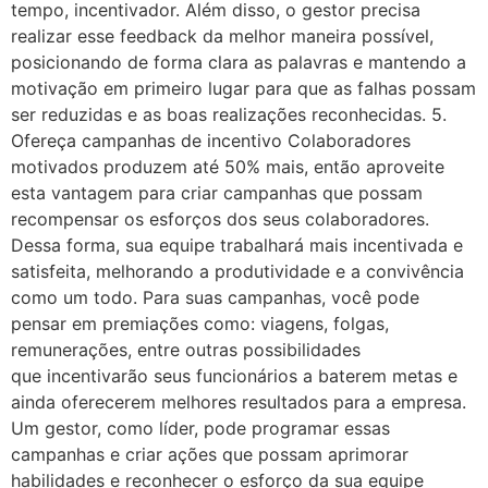
tempo, incentivador. Além disso, o gestor precisa
realizar esse feedback da melhor maneira possível,
posicionando de forma clara as palavras e mantendo a
motivação em primeiro lugar para que as falhas possam
ser reduzidas e as boas realizações reconhecidas. 5.
Ofereça campanhas de incentivo Colaboradores
motivados produzem até 50% mais, então aproveite
esta vantagem para criar campanhas que possam
recompensar os esforços dos seus colaboradores.
Dessa forma, sua equipe trabalhará mais incentivada e
satisfeita, melhorando a produtividade e a convivência
como um todo. Para suas campanhas, você pode
pensar em premiações como: viagens, folgas,
remunerações, entre outras possibilidades
que incentivarão seus funcionários a baterem metas e
ainda oferecerem melhores resultados para a empresa.
Um gestor, como líder, pode programar essas
campanhas e criar ações que possam aprimorar
habilidades e reconhecer o esforço da sua equipe