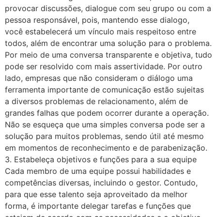
provocar discussões, dialogue com seu grupo ou com a
pessoa responsável, pois, mantendo esse dialogo,
você estabelecerá um vínculo mais respeitoso entre
todos, além de encontrar uma solução para o problema.
Por meio de uma conversa transparente e objetiva, tudo
pode ser resolvido com mais assertividade. Por outro
lado, empresas que não consideram o diálogo uma
ferramenta importante de comunicação estão sujeitas
a diversos problemas de relacionamento, além de
grandes falhas que podem ocorrer durante a operação.
Não se esqueça que uma simples conversa pode ser a
solução para muitos problemas, sendo útil até mesmo
em momentos de reconhecimento e de parabenização.
3. Estabeleça objetivos e funções para a sua equipe
Cada membro de uma equipe possui habilidades e
competências diversas, incluindo o gestor. Contudo,
para que esse talento seja aproveitado da melhor
forma, é importante delegar tarefas e funções que