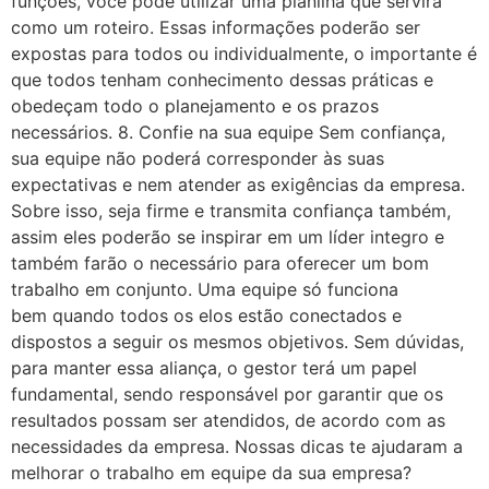
funções, você pode utilizar uma planilha que servirá
como um roteiro. Essas informações poderão ser
expostas para todos ou individualmente, o importante é
que todos tenham conhecimento dessas práticas e
obedeçam todo o planejamento e os prazos
necessários. 8. Confie na sua equipe Sem confiança,
sua equipe não poderá corresponder às suas
expectativas e nem atender as exigências da empresa.
Sobre isso, seja firme e transmita confiança também,
assim eles poderão se inspirar em um líder integro e
também farão o necessário para oferecer um bom
trabalho em conjunto. Uma equipe só funciona
bem quando todos os elos estão conectados e
dispostos a seguir os mesmos objetivos. Sem dúvidas,
para manter essa aliança, o gestor terá um papel
fundamental, sendo responsável por garantir que os
resultados possam ser atendidos, de acordo com as
necessidades da empresa. Nossas dicas te ajudaram a
melhorar o trabalho em equipe da sua empresa?