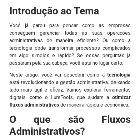
Introdução ao Tema
Você já parou para pensar como as empresas
conseguem gerenciar todas as suas operações
administrativas de maneira eficiente? Ou como a
tecnologia pode transformar processos complicados
em algo simples e rápido? Se essas perguntas já
passaram pela sua cabeça, você está no lugar certo.
Neste artigo, você vai descobrir como a
tecnologia
está revolucionando a gestão administrativa, deixando
tudo mais ágil e eficaz. Vamos explorar ferramentas
digitais, como o LureTools, que ajudam a
otimizar
fluxos administrativos
de maneira rápida e econômica.
O que são Fluxos
Administrativos?