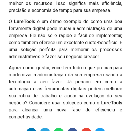
melhor os recursos. Isso significa mais eficiência,
precisão e economia de tempo para sua empresa.
O
LureTools
é um ótimo exemplo de como uma boa
ferramenta digital pode mudar a administração de uma
empresa. Ele não só é rápido e fácil de implementar,
como também oferece um excelente custo-benefício. É
uma solução perfeita para melhorar os processos
administrativos e fazer seu negócio crescer.
Agora, como gestor, você tem tudo o que precisa para
modernizar a administração da sua empresa usando a
tecnologia a seu favor. Já pensou em como a
automação e as ferramentas digitais podem melhorar
sua rotina de trabalho e ajudar na evolução do seu
negócio? Considere usar soluções como o
LureTools
para alcançar uma nova fase de eficiência e
competitividade.