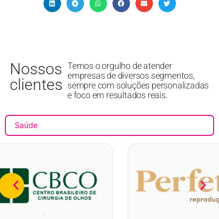
Nossos
Temos o orgulho de atender
empresas de diversos segmentos,
clientes
sempre com soluções personalizadas
e foco em resultados reais.
Saúde