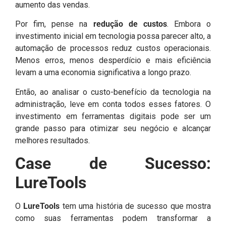
aumento das vendas.
Por fim, pense na
redução de custos
. Embora o
investimento inicial em tecnologia possa parecer alto, a
automação de processos reduz custos operacionais.
Menos erros, menos desperdício e mais eficiência
levam a uma economia significativa a longo prazo.
Então, ao analisar o custo-benefício da tecnologia na
administração, leve em conta todos esses fatores. O
investimento em ferramentas digitais pode ser um
grande passo para otimizar seu negócio e alcançar
melhores resultados.
Case de Sucesso:
LureTools
O
LureTools
tem uma história de sucesso que mostra
como suas ferramentas podem transformar a