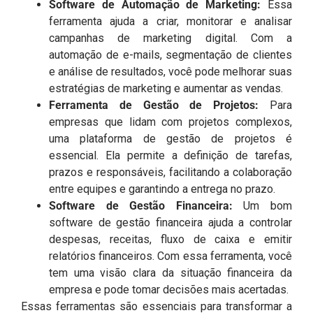
Software de Automação de Marketing:
Essa
ferramenta ajuda a criar, monitorar e analisar
campanhas de marketing digital. Com a
automação de e-mails, segmentação de clientes
e análise de resultados, você pode melhorar suas
estratégias de marketing e aumentar as vendas.
Ferramenta de Gestão de Projetos:
Para
empresas que lidam com projetos complexos,
uma plataforma de gestão de projetos é
essencial. Ela permite a definição de tarefas,
prazos e responsáveis, facilitando a colaboração
entre equipes e garantindo a entrega no prazo.
Software de Gestão Financeira:
Um bom
software de gestão financeira ajuda a controlar
despesas, receitas, fluxo de caixa e emitir
relatórios financeiros. Com essa ferramenta, você
tem uma visão clara da situação financeira da
empresa e pode tomar decisões mais acertadas.
Essas ferramentas são essenciais para transformar a