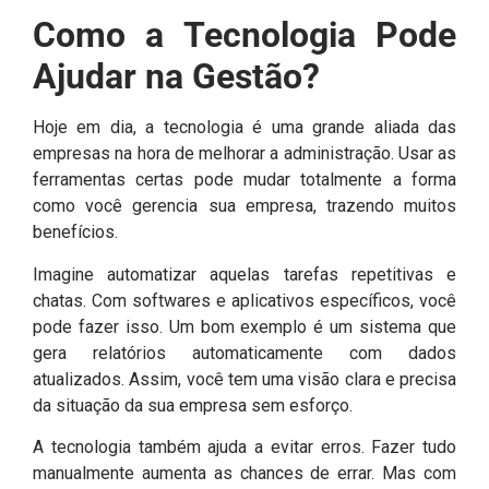
Como a Tecnologia Pode
Ajudar na Gestão?
Hoje em dia, a tecnologia é uma grande aliada das
empresas na hora de melhorar a administração. Usar as
ferramentas certas pode mudar totalmente a forma
como você gerencia sua empresa, trazendo muitos
benefícios.
Imagine automatizar aquelas tarefas repetitivas e
chatas. Com softwares e aplicativos específicos, você
pode fazer isso. Um bom exemplo é um sistema que
gera relatórios automaticamente com dados
atualizados. Assim, você tem uma visão clara e precisa
da situação da sua empresa sem esforço.
A tecnologia também ajuda a evitar erros. Fazer tudo
manualmente aumenta as chances de errar. Mas com