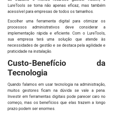
LureTools se torna não apenas eficaz, mas também
acessível para empresas de todos os tamanhos.
Escolher uma ferramenta digital para otimizar os
processos administrativos deve considerar a
implementação rápida e eficiente. Com o LureTools,
sua empresa terá uma solução que atende às
necessidades de gestão e se destaca pela agilidade e
praticidade na instalação.
Custo-Benefício da
Tecnologia
Quando falamos em usar tecnologia na administração,
muitos gestores ficam na dúvida se vale a pena.
Investir em ferramentas digitais pode parecer caro no
começo, mas os benefícios que elas trazem a longo
prazo podem ser enormes.