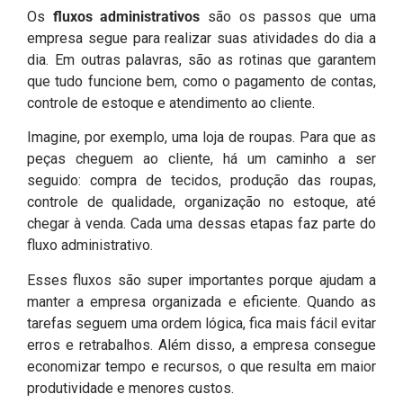
Os
fluxos administrativos
são os passos que uma
empresa segue para realizar suas atividades do dia a
dia. Em outras palavras, são as rotinas que garantem
que tudo funcione bem, como o pagamento de contas,
controle de estoque e atendimento ao cliente.
Imagine, por exemplo, uma loja de roupas. Para que as
peças cheguem ao cliente, há um caminho a ser
seguido: compra de tecidos, produção das roupas,
controle de qualidade, organização no estoque, até
chegar à venda. Cada uma dessas etapas faz parte do
fluxo administrativo.
Esses fluxos são super importantes porque ajudam a
manter a empresa organizada e eficiente. Quando as
tarefas seguem uma ordem lógica, fica mais fácil evitar
erros e retrabalhos. Além disso, a empresa consegue
economizar tempo e recursos, o que resulta em maior
produtividade e menores custos.