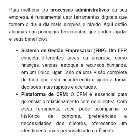
Para melhorar os
processos administrativos
da sua
empresa, é fundamental usar ferramentas digitais que
tornem o dia a dia mais simples e rápido. Aqui estão
algumas das principais ferramentas que podem ajudar
e seus benefícios:
Sistema de Gestão Empresarial (ERP):
Um ERP
conecta diferentes áreas da empresa, como
finanças, vendas, estoque e recursos humanos,
em um único lugar. Isso dá uma visão completa
de tudo que está acontecendo e ajuda a tomar
decisões mais rápidas e acertadas.
Plataforma de CRM:
O CRM é essencial para
gerenciar o relacionamento com os clientes. Com
essa ferramenta, você pode acompanhar o
histórico de compras, preferências e
necessidades dos clientes, oferecendo um
atendimento mais personalizado e eficiente.