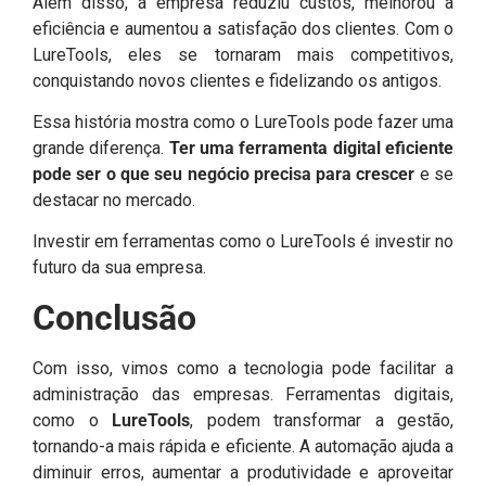
Além disso, a empresa reduziu custos, melhorou a
eficiência e aumentou a satisfação dos clientes. Com o
LureTools, eles se tornaram mais competitivos,
conquistando novos clientes e fidelizando os antigos.
Essa história mostra como o LureTools pode fazer uma
grande diferença.
Ter uma ferramenta digital eficiente
pode ser o que seu negócio precisa para crescer
e se
destacar no mercado.
Investir em ferramentas como o LureTools é investir no
futuro da sua empresa.
Conclusão
Com isso, vimos como a tecnologia pode facilitar a
administração das empresas. Ferramentas digitais,
como o
LureTools
, podem transformar a gestão,
tornando-a mais rápida e eficiente. A automação ajuda a
diminuir erros, aumentar a produtividade e aproveitar