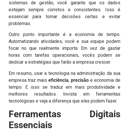
sistemas de gestão, você garante que os dados
estejam sempre corretos e consistentes. Isso é
essencial para tomar decisões certas e evitar
problemas.
Outro ponto importante é a economia de tempo.
Automatizando atividades, você e sua equipe podem
focar no que realmente importa. Em vez de gastar
horas com tarefas operacionais, vocês podem se
dedicar a estratégias que farão a empresa crescer.
Em resumo, usar a tecnologia na administração da sua
empresa traz mais
eficiência
,
precisão
e economia de
tempo. E isso se traduz em mais produtividade e
melhores resultados. Invista em ferramentas
tecnológicas e veja a diferença que elas podem fazer.
Ferramentas Digitais
Essenciais