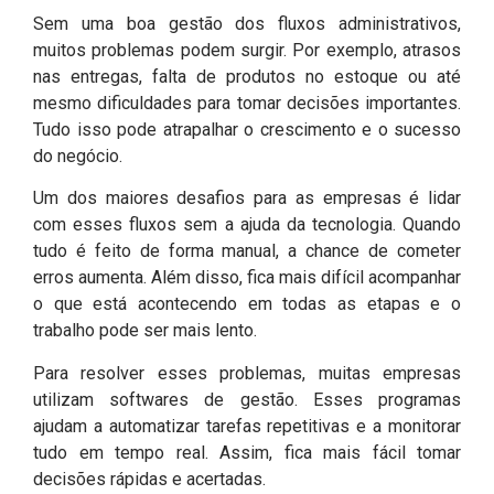
Sem uma boa gestão dos fluxos administrativos,
muitos problemas podem surgir. Por exemplo, atrasos
nas entregas, falta de produtos no estoque ou até
mesmo dificuldades para tomar decisões importantes.
Tudo isso pode atrapalhar o crescimento e o sucesso
do negócio.
Um dos maiores desafios para as empresas é lidar
com esses fluxos sem a ajuda da tecnologia. Quando
tudo é feito de forma manual, a chance de cometer
erros aumenta. Além disso, fica mais difícil acompanhar
o que está acontecendo em todas as etapas e o
trabalho pode ser mais lento.
Para resolver esses problemas, muitas empresas
utilizam softwares de gestão. Esses programas
ajudam a automatizar tarefas repetitivas e a monitorar
tudo em tempo real. Assim, fica mais fácil tomar
decisões rápidas e acertadas.