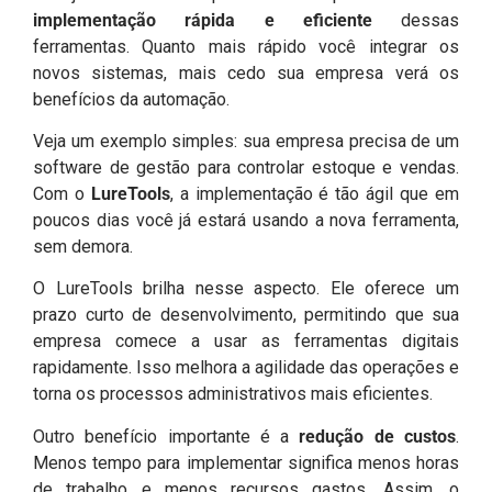
implementação rápida e eficiente
dessas
ferramentas. Quanto mais rápido você integrar os
novos sistemas, mais cedo sua empresa verá os
benefícios da automação.
Veja um exemplo simples: sua empresa precisa de um
software de gestão para controlar estoque e vendas.
Com o
LureTools
, a implementação é tão ágil que em
poucos dias você já estará usando a nova ferramenta,
sem demora.
O LureTools brilha nesse aspecto. Ele oferece um
prazo curto de desenvolvimento, permitindo que sua
empresa comece a usar as ferramentas digitais
rapidamente. Isso melhora a agilidade das operações e
torna os processos administrativos mais eficientes.
Outro benefício importante é a
redução de custos
.
Menos tempo para implementar significa menos horas
de trabalho e menos recursos gastos. Assim, o