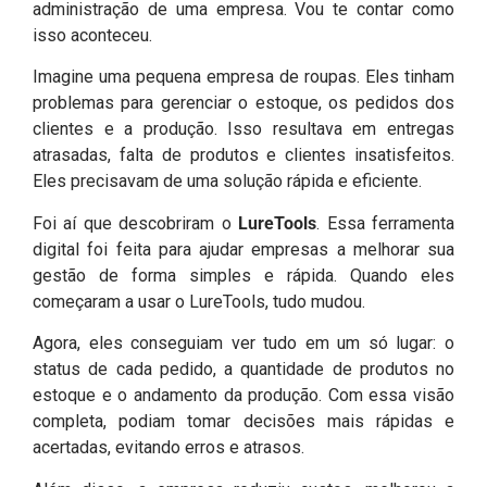
administração de uma empresa. Vou te contar como
isso aconteceu.
Imagine uma pequena empresa de roupas. Eles tinham
problemas para gerenciar o estoque, os pedidos dos
clientes e a produção. Isso resultava em entregas
atrasadas, falta de produtos e clientes insatisfeitos.
Eles precisavam de uma solução rápida e eficiente.
Foi aí que descobriram o
LureTools
. Essa ferramenta
digital foi feita para ajudar empresas a melhorar sua
gestão de forma simples e rápida. Quando eles
começaram a usar o LureTools, tudo mudou.
Agora, eles conseguiam ver tudo em um só lugar: o
status de cada pedido, a quantidade de produtos no
estoque e o andamento da produção. Com essa visão
completa, podiam tomar decisões mais rápidas e
acertadas, evitando erros e atrasos.