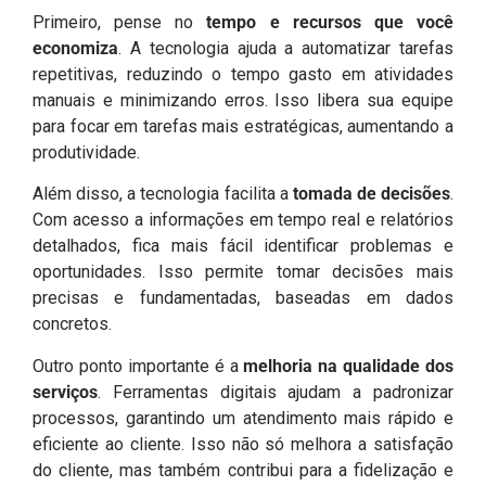
Primeiro, pense no
tempo e recursos que você
economiza
. A tecnologia ajuda a automatizar tarefas
repetitivas, reduzindo o tempo gasto em atividades
manuais e minimizando erros. Isso libera sua equipe
para focar em tarefas mais estratégicas, aumentando a
produtividade.
Além disso, a tecnologia facilita a
tomada de decisões
.
Com acesso a informações em tempo real e relatórios
detalhados, fica mais fácil identificar problemas e
oportunidades. Isso permite tomar decisões mais
precisas e fundamentadas, baseadas em dados
concretos.
Outro ponto importante é a
melhoria na qualidade dos
serviços
. Ferramentas digitais ajudam a padronizar
processos, garantindo um atendimento mais rápido e
eficiente ao cliente. Isso não só melhora a satisfação
do cliente, mas também contribui para a fidelização e