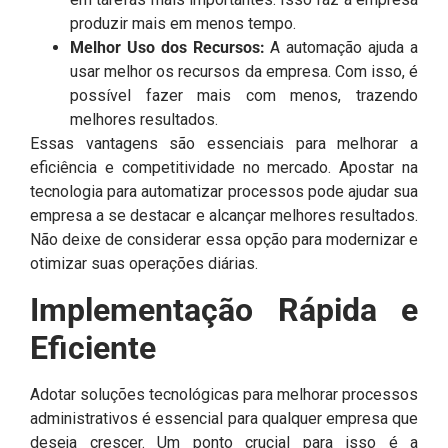
produzir mais em menos tempo.
Melhor Uso dos Recursos:
A automação ajuda a
usar melhor os recursos da empresa. Com isso, é
possível fazer mais com menos, trazendo
melhores resultados.
Essas vantagens são essenciais para melhorar a
eficiência e competitividade no mercado. Apostar na
tecnologia para automatizar processos pode ajudar sua
empresa a se destacar e alcançar melhores resultados.
Não deixe de considerar essa opção para modernizar e
otimizar suas operações diárias.
Implementação Rápida e
Eficiente
Adotar soluções tecnológicas para melhorar processos
administrativos é essencial para qualquer empresa que
deseja crescer. Um ponto crucial para isso é a