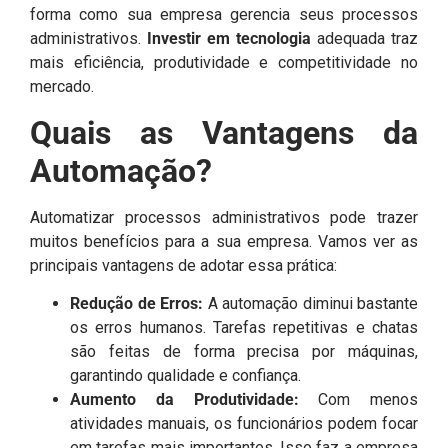
forma como sua empresa gerencia seus processos
administrativos.
Investir em tecnologia
adequada traz
mais eficiência, produtividade e competitividade no
mercado.
Quais as Vantagens da
Automação?
Automatizar processos administrativos pode trazer
muitos benefícios para a sua empresa. Vamos ver as
principais vantagens de adotar essa prática:
Redução de Erros:
A automação diminui bastante
os erros humanos. Tarefas repetitivas e chatas
são feitas de forma precisa por máquinas,
garantindo qualidade e confiança.
Aumento da Produtividade:
Com menos
atividades manuais, os funcionários podem focar
em tarefas mais importantes. Isso faz a empresa