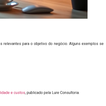
s relevantes para o objetivo do negócio. Alguns exemplos se
lidade e custos
, publicado pela Lure Consultoria.