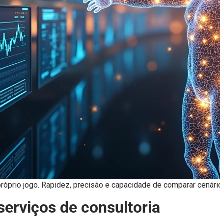
prio jogo. Rapidez, precisão e capacidade de comparar cenários
erviços de consultoria