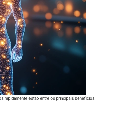
 rapidamente estão entre os principais benefícios.