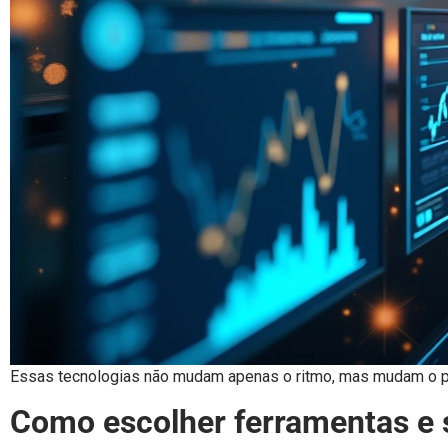
Essas tecnologias não mudam apenas o ritmo, mas mudam o pró
Como escolher ferramentas e s