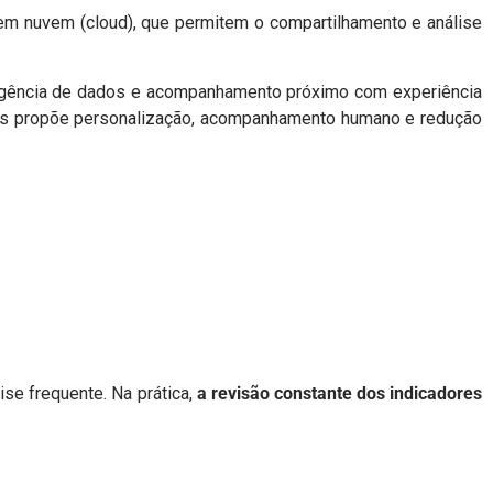
em nuvem (cloud), que permitem o compartilhamento e análise
nteligência de dados e acompanhamento próximo com experiência
ois propõe personalização, acompanhamento humano e redução
ise frequente. Na prática,
a revisão constante dos indicadores