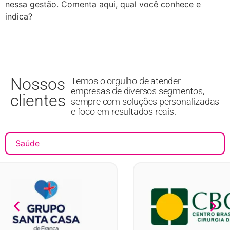
nessa gestão. Comenta aqui, qual você conhece e
indica?
Nossos
Temos o orgulho de atender
empresas de diversos segmentos,
clientes
sempre com soluções personalizadas
e foco em resultados reais.
Saúde