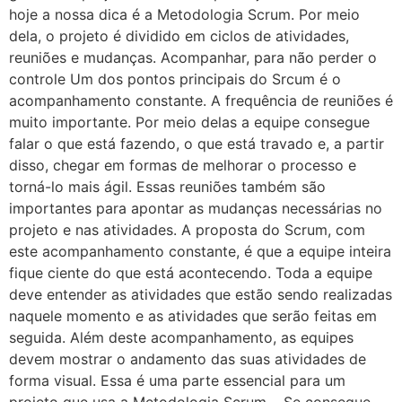
hoje a nossa dica é a Metodologia Scrum. Por meio
dela, o projeto é dividido em ciclos de atividades,
reuniões e mudanças. Acompanhar, para não perder o
controle Um dos pontos principais do Srcum é o
acompanhamento constante. A frequência de reuniões é
muito importante. Por meio delas a equipe consegue
falar o que está fazendo, o que está travado e, a partir
disso, chegar em formas de melhorar o processo e
torná-lo mais ágil. Essas reuniões também são
importantes para apontar as mudanças necessárias no
projeto e nas atividades. A proposta do Scrum, com
este acompanhamento constante, é que a equipe inteira
fique ciente do que está acontecendo. Toda a equipe
deve entender as atividades que estão sendo realizadas
naquele momento e as atividades que serão feitas em
seguida. Além deste acompanhamento, as equipes
devem mostrar o andamento das suas atividades de
forma visual. Essa é uma parte essencial para um