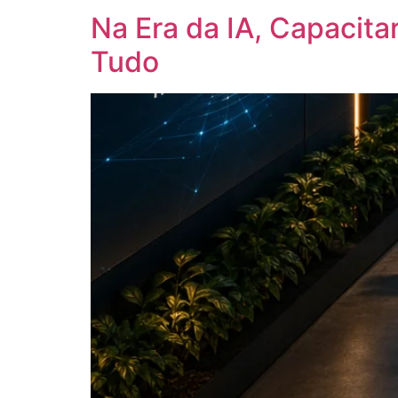
Na Era da IA, Capacit
Tudo