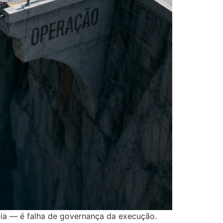
gia — é falha de governança da execução.