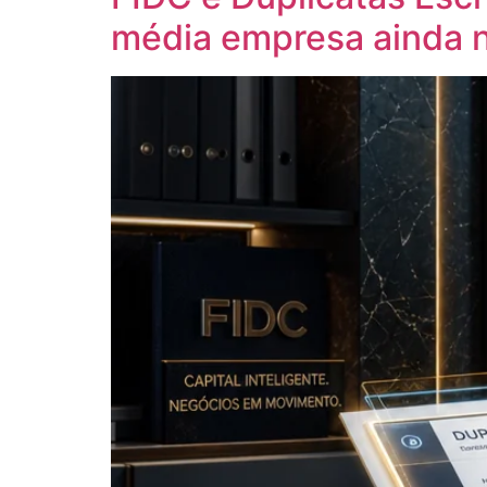
média empresa ainda 