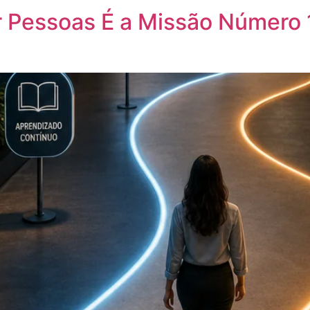
ar Pessoas É a Missão Número