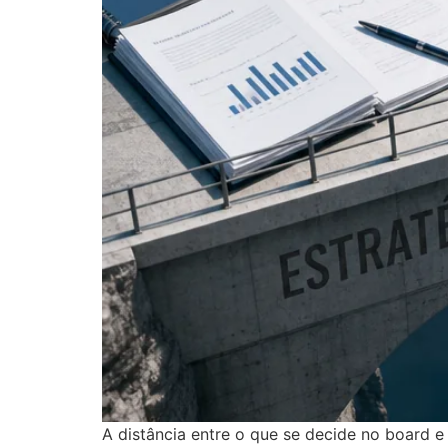
A distância entre o que se decide no board 